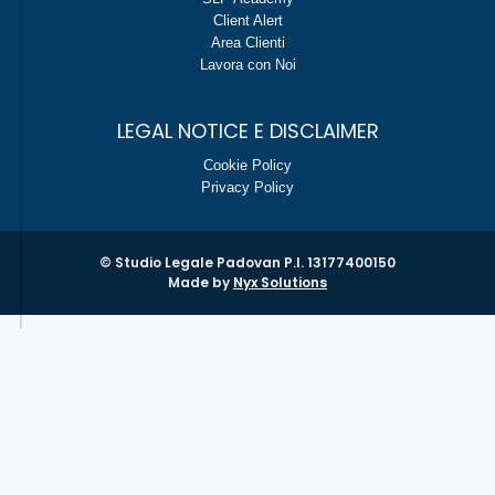
Client Alert
Area Clienti
Lavora con Noi
LEGAL NOTICE E DISCLAIMER
Cookie Policy
Privacy Policy
© Studio Legale Padovan P.I. 13177400150
Made by
Nyx Solutions