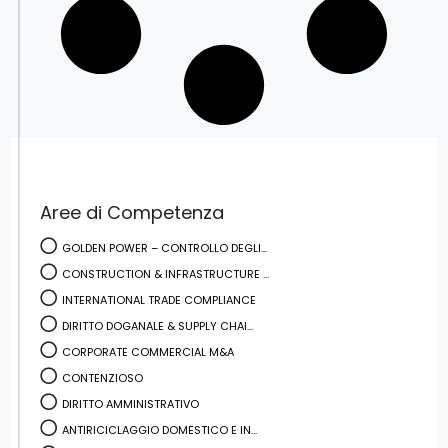
Aree di Competenza
GOLDEN POWER – CONTROLLO DEGLI...
CONSTRUCTION & INFRASTRUCTURE ...
INTERNATIONAL TRADE COMPLIANCE
DIRITTO DOGANALE & SUPPLY CHAI...
CORPORATE COMMERCIAL M&A
CONTENZIOSO
DIRITTO AMMINISTRATIVO
ANTIRICICLAGGIO DOMESTICO E IN...