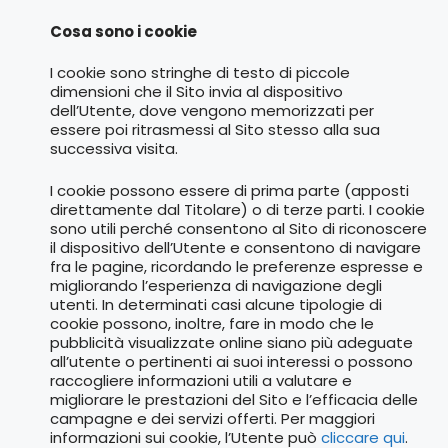
Cosa sono i cookie
I cookie sono stringhe di testo di piccole
dimensioni che il Sito invia al dispositivo
dell’Utente, dove vengono memorizzati per
essere poi ritrasmessi al Sito stesso alla sua
successiva visita.
I cookie possono essere di prima parte (apposti
direttamente dal Titolare) o di terze parti. I cookie
sono utili perché consentono al Sito di riconoscere
il dispositivo dell’Utente e consentono di navigare
fra le pagine, ricordando le preferenze espresse e
migliorando l’esperienza di navigazione degli
utenti. In determinati casi alcune tipologie di
cookie possono, inoltre, fare in modo che le
pubblicità visualizzate online siano più adeguate
all’utente o pertinenti ai suoi interessi o possono
raccogliere informazioni utili a valutare e
migliorare le prestazioni del Sito e l’efficacia delle
campagne e dei servizi offerti. Per maggiori
informazioni sui cookie, l’Utente può
cliccare qui
.