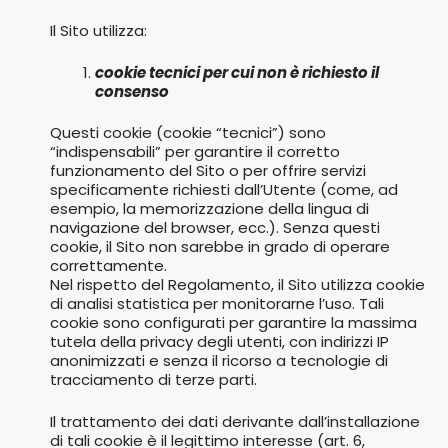
Il Sito utilizza:
cookie tecnici per cui non è richiesto il
consenso
Questi cookie (cookie “tecnici”) sono
“indispensabili” per garantire il corretto
funzionamento del Sito o per offrire servizi
specificamente richiesti dall’Utente (come, ad
esempio, la memorizzazione della lingua di
navigazione del browser, ecc.). Senza questi
cookie, il Sito non sarebbe in grado di operare
correttamente.
Nel rispetto del Regolamento, il Sito utilizza cookie
di analisi statistica per monitorarne l’uso. Tali
cookie sono configurati per garantire la massima
tutela della privacy degli utenti, con indirizzi IP
anonimizzati e senza il ricorso a tecnologie di
tracciamento di terze parti.
Il trattamento dei dati derivante dall’installazione
di tali cookie è il legittimo interesse (art. 6,