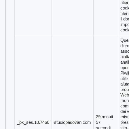
ritie
codi
rife
il d
impo
cook
Que
di c
asso
piat
anal
open
Piwi
utili
aiuta
propr
Web
moni
com
dei v
29 minuti
misu
_pk_ses.10.7460
studiopadovan.com
57
pres
secondi
sito