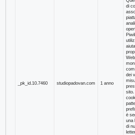
Que
di c
asso
piat
anal
open
Piwi
utili
aiuta
propr
Web
moni
com
dei v
misu
_pk_id.10.7460
studiopadovan.com
1 anno
pres
sito
cook
patte
pref
è se
una 
di n
lette