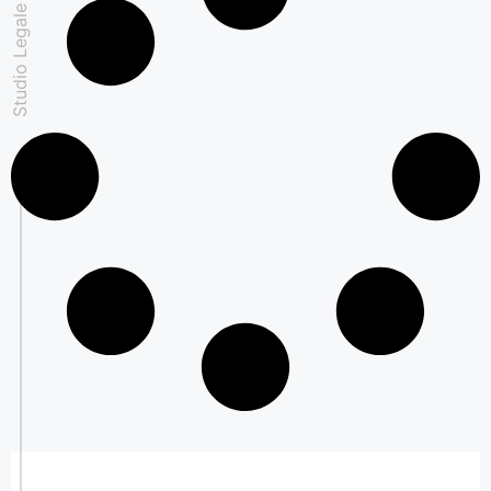
Studio Legale Padovan