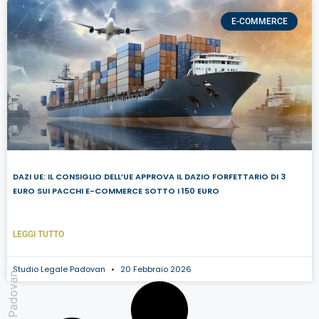
E-COMMERCE
DAZI UE: IL CONSIGLIO DELL’UE APPROVA IL DAZIO FORFETTARIO DI 3
EURO SUI PACCHI E-COMMERCE SOTTO I 150 EURO
LEGGI TUTTO
Studio Legale Padovan
20 Febbraio 2026