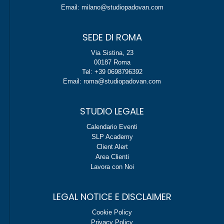
Email: milano@studiopadovan.com
SEDE DI ROMA
Via Sistina, 23
00187 Roma
Tel: +39 0698796392
Email: roma@studiopadovan.com
STUDIO LEGALE
Calendario Eventi
SLP Academy
Client Alert
Area Clienti
Lavora con Noi
LEGAL NOTICE E DISCLAIMER
Cookie Policy
Privacy Policy