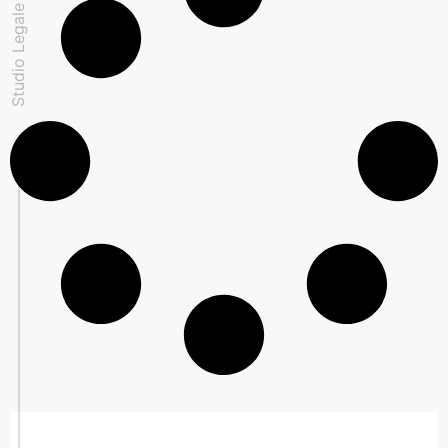
Studio Legale Padovan