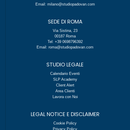
Email: milano@studiopadovan.com
SEDE DI ROMA
Via Sistina, 23
00187 Roma
Tel: +39 0698796392
Email: roma@studiopadovan.com
STUDIO LEGALE
Calendario Eventi
SLP Academy
Client Alert
Area Clienti
Lavora con Noi
LEGAL NOTICE E DISCLAIMER
Cookie Policy
Privacy Policy