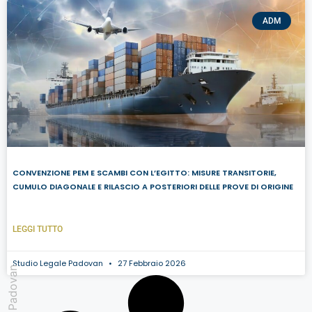
ADM
CONVENZIONE PEM E SCAMBI CON L’EGITTO: MISURE TRANSITORIE,
CUMULO DIAGONALE E RILASCIO A POSTERIORI DELLE PROVE DI ORIGINE
LEGGI TUTTO
Studio Legale Padovan
27 Febbraio 2026