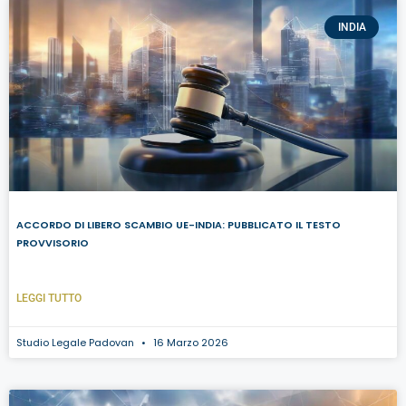
INDIA
ACCORDO DI LIBERO SCAMBIO UE-INDIA: PUBBLICATO IL TESTO
PROVVISORIO
LEGGI TUTTO
Studio Legale Padovan
16 Marzo 2026