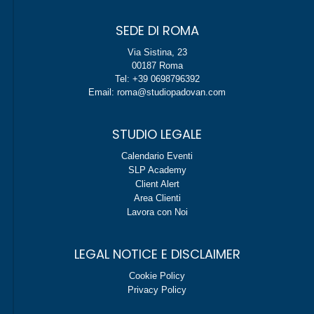
SEDE DI ROMA
Via Sistina, 23
00187 Roma
Tel: +39 0698796392
Email: roma@studiopadovan.com
STUDIO LEGALE
Calendario Eventi
SLP Academy
Client Alert
Area Clienti
Lavora con Noi
LEGAL NOTICE E DISCLAIMER
Cookie Policy
Privacy Policy