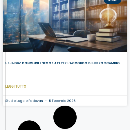
UE-INDIA: CONCLUSI I NEGOZIATI PER L’ACCORDO DI LIBERO SCAMBIO
LEGGI TUTTO
Studio Legale Padovan
5 Febbraio 2026