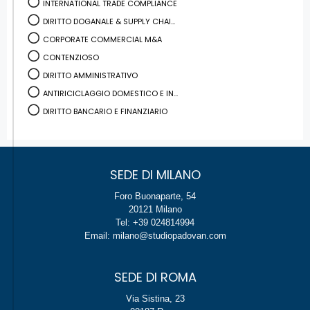
INTERNATIONAL TRADE COMPLIANCE
DIRITTO DOGANALE & SUPPLY CHAI...
CORPORATE COMMERCIAL M&A
CONTENZIOSO
DIRITTO AMMINISTRATIVO
ANTIRICICLAGGIO DOMESTICO E IN...
DIRITTO BANCARIO E FINANZIARIO
SEDE DI MILANO
Foro Buonaparte, 54
20121 Milano
Tel: +39 024814994
Email: milano@studiopadovan.com
SEDE DI ROMA
Via Sistina, 23