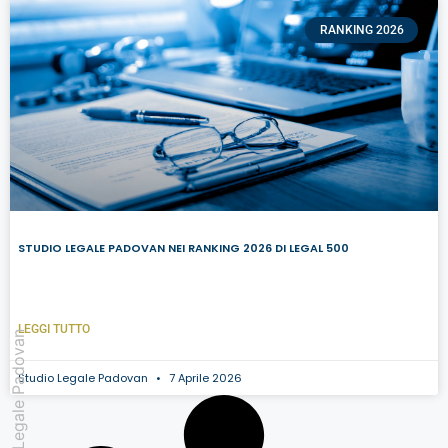
RANKING 2026
STUDIO LEGALE PADOVAN NEI RANKING 2026 DI LEGAL 500
LEGGI TUTTO
Studio Legale Padovan
Studio Legale Padovan
7 Aprile 2026