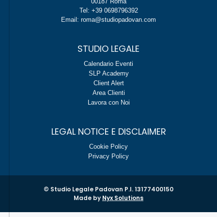
00187 Roma
Tel: +39 0698796392
Email: roma@studiopadovan.com
STUDIO LEGALE
Calendario Eventi
SLP Academy
Client Alert
Area Clienti
Lavora con Noi
LEGAL NOTICE E DISCLAIMER
Cookie Policy
Privacy Policy
© Studio Legale Padovan P.I. 13177400150
Made by
Nyx Solutions