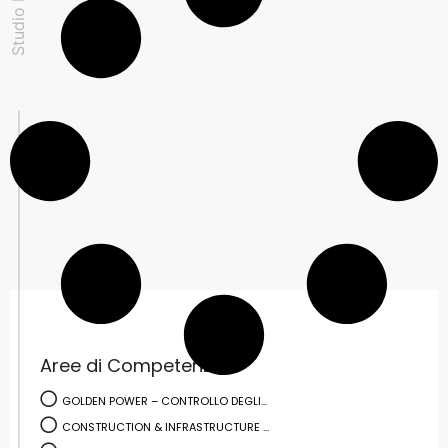
Aree di Competenza
GOLDEN POWER – CONTROLLO DEGLI...
CONSTRUCTION & INFRASTRUCTURE ...