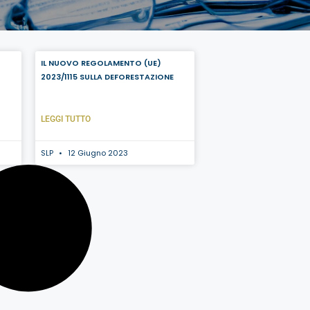
IL NUOVO REGOLAMENTO (UE)
2023/1115 SULLA DEFORESTAZIONE
LEGGI TUTTO
SLP
12 Giugno 2023