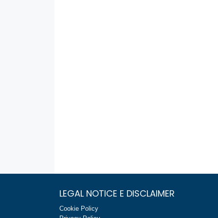
LEGAL NOTICE E DISCLAIMER
Cookie Policy