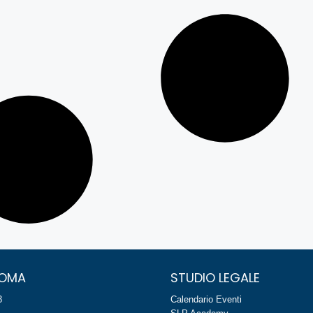
ROMA
STUDIO LEGALE
3
Calendario Eventi