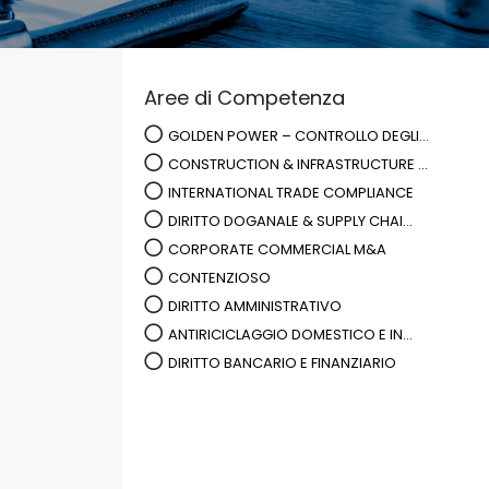
Aree di Competenza
GOLDEN POWER – CONTROLLO DEGLI...
CONSTRUCTION & INFRASTRUCTURE ...
INTERNATIONAL TRADE COMPLIANCE
DIRITTO DOGANALE & SUPPLY CHAI...
CORPORATE COMMERCIAL M&A
CONTENZIOSO
DIRITTO AMMINISTRATIVO
ANTIRICICLAGGIO DOMESTICO E IN...
DIRITTO BANCARIO E FINANZIARIO