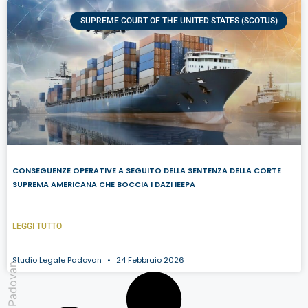
SUPREME COURT OF THE UNITED STATES (SCOTUS)
CONSEGUENZE OPERATIVE A SEGUITO DELLA SENTENZA DELLA CORTE
SUPREMA AMERICANA CHE BOCCIA I DAZI IEEPA
LEGGI TUTTO
Studio Legale Padovan
24 Febbraio 2026