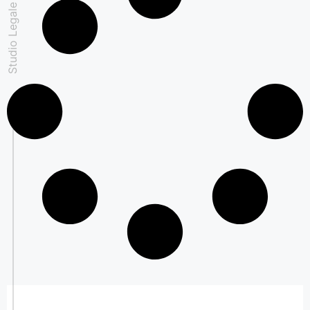
Studio Legale Padovan