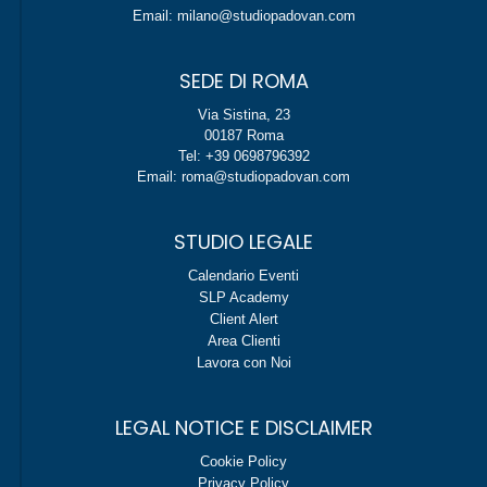
Email: milano@studiopadovan.com
SEDE DI ROMA
Via Sistina, 23
00187 Roma
Tel: +39 0698796392
Email: roma@studiopadovan.com
STUDIO LEGALE
Calendario Eventi
SLP Academy
Client Alert
Area Clienti
Lavora con Noi
LEGAL NOTICE E DISCLAIMER
Cookie Policy
Privacy Policy