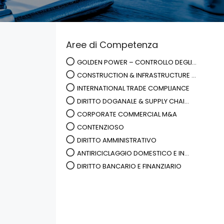
Aree di Competenza
GOLDEN POWER – CONTROLLO DEGLI...
CONSTRUCTION & INFRASTRUCTURE ...
INTERNATIONAL TRADE COMPLIANCE
DIRITTO DOGANALE & SUPPLY CHAI...
CORPORATE COMMERCIAL M&A
CONTENZIOSO
DIRITTO AMMINISTRATIVO
ANTIRICICLAGGIO DOMESTICO E IN...
DIRITTO BANCARIO E FINANZIARIO