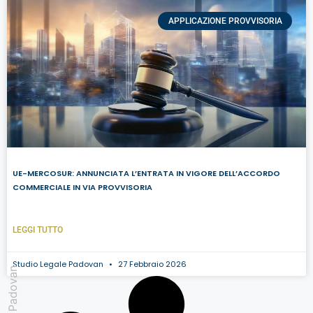
APPLICAZIONE PROVVISORIA
UE-MERCOSUR: ANNUNCIATA L’ENTRATA IN VIGORE DELL’ACCORDO
COMMERCIALE IN VIA PROVVISORIA
LEGGI TUTTO
Studio Legale Padovan
27 Febbraio 2026