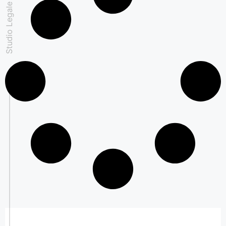
Studio Legale Padovan