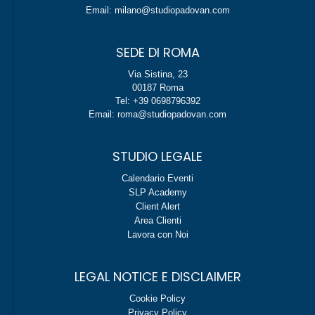
Email: milano@studiopadovan.com
SEDE DI ROMA
Via Sistina, 23
00187 Roma
Tel: +39 0698796392
Email: roma@studiopadovan.com
STUDIO LEGALE
Calendario Eventi
SLP Academy
Client Alert
Area Clienti
Lavora con Noi
LEGAL NOTICE E DISCLAIMER
Cookie Policy
Privacy Policy