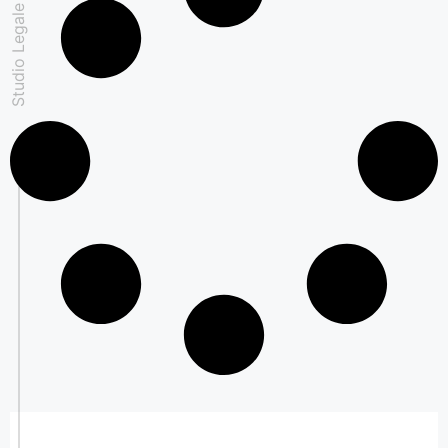
Studio Legale Padovan