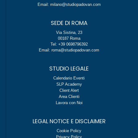
Email: milano@studiopadovan.com
SEDE DI ROMA
Via Sistina, 23
00187 Roma
Tel: +39 0698796392
Email: roma@studiopadovan.com
STUDIO LEGALE
Calendario Eventi
SLP Academy
Client Alert
Area Clienti
Lavora con Noi
LEGAL NOTICE E DISCLAIMER
Cookie Policy
Privacy Policy