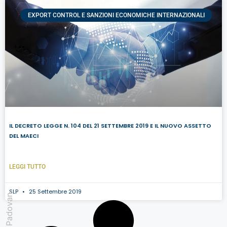
EXPORT CONTROL E SANZIONI ECONOMICHE INTERNAZIONALI
IL DECRETO LEGGE N. 104 DEL 21 SETTEMBRE 2019 E IL NUOVO ASSETTO
DEL MAECI
LEGGI TUTTO
SLP
25 Settembre 2019