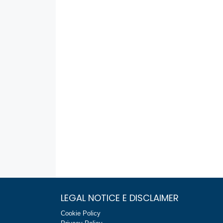
LEGAL NOTICE E DISCLAIMER
Cookie Policy