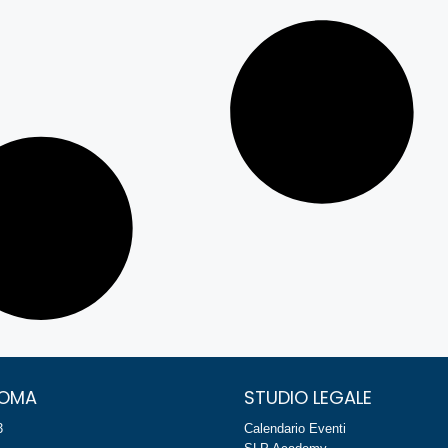
ROMA
STUDIO LEGALE
3
Calendario Eventi