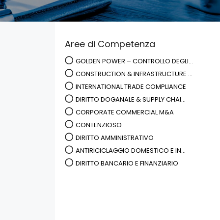
Aree di Competenza
GOLDEN POWER – CONTROLLO DEGLI...
CONSTRUCTION & INFRASTRUCTURE ...
INTERNATIONAL TRADE COMPLIANCE
DIRITTO DOGANALE & SUPPLY CHAI...
CORPORATE COMMERCIAL M&A
CONTENZIOSO
DIRITTO AMMINISTRATIVO
ANTIRICICLAGGIO DOMESTICO E IN...
DIRITTO BANCARIO E FINANZIARIO