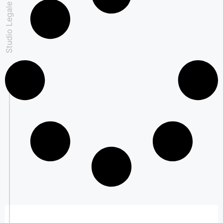
Studio Legale Padovan