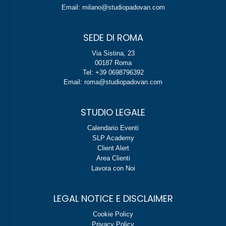
Email: milano@studiopadovan.com
SEDE DI ROMA
Via Sistina, 23
00187 Roma
Tel: +39 0698796392
Email: roma@studiopadovan.com
STUDIO LEGALE
Calendario Eventi
SLP Academy
Client Alert
Area Clienti
Lavora con Noi
LEGAL NOTICE E DISCLAIMER
Cookie Policy
Privacy Policy