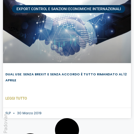
EXPORT CONTROL E SANZIONI ECONOMICHE INTERNAZIONALI
DUAL USE: SENZA BREXIT E SENZA ACCORDO È TUTTO RIMANDATO AL 12
APRILE
LEGGI TUTTO
SLP
30 Marzo 2019