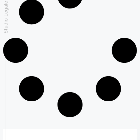
Studio Legale Padovan