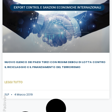
EXPORT CONTROL E SANZIONI ECONOMICHE INTERNAZIONALI
NUOVO ELENCO DEI PAESI TERZI CON REGIMI DEBOLI DI LOTTA CONTRO
IL RICICLAGGIO E IL FINANZIAMENTO DEL TERRORISMO
LEGGI TUTTO
SLP
4 Marzo 2019