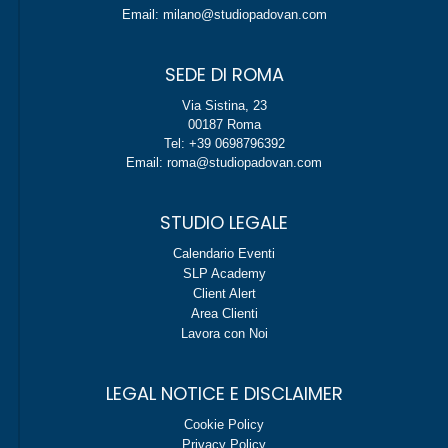
Email: milano@studiopadovan.com
SEDE DI ROMA
Via Sistina, 23
00187 Roma
Tel: +39 0698796392
Email: roma@studiopadovan.com
STUDIO LEGALE
Calendario Eventi
SLP Academy
Client Alert
Area Clienti
Lavora con Noi
LEGAL NOTICE E DISCLAIMER
Cookie Policy
Privacy Policy