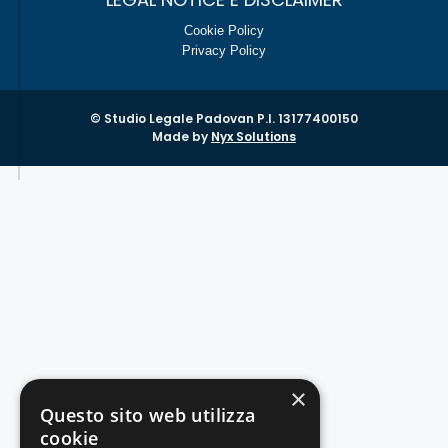
Cookie Policy
Privacy Policy
© Studio Legale Padovan P.I. 13177400150
Made by
Nyx Solutions
×
Questo sito web utilizza
cookie