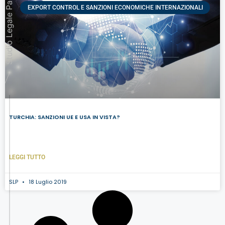
Studio Legale Padovan
EXPORT CONTROL E SANZIONI ECONOMICHE INTERNAZIONALI
TURCHIA: SANZIONI UE E USA IN VISTA?
LEGGI TUTTO
SLP
18 Luglio 2019