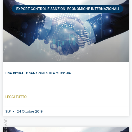
EXPORT CONTROL E SANZIONI ECONOMICHE INTERNAZIONALI
USA RITIRA LE SANZIONI SULLA TURCHIA
LEGGI TUTTO
SLP
24 Ottobre 2019