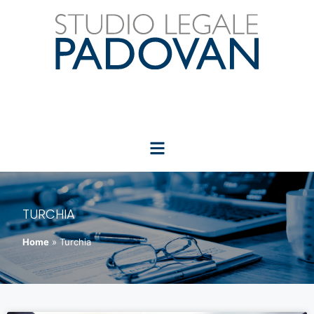
TURCHIA
Home
»
Turchia