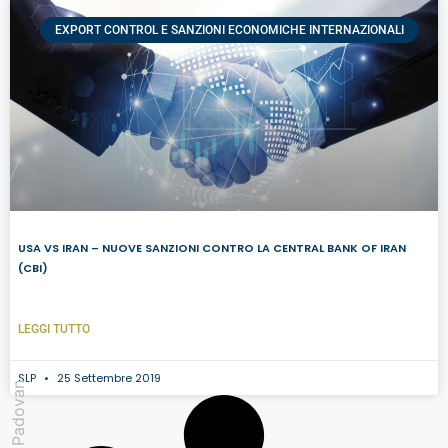
EXPORT CONTROL E SANZIONI ECONOMICHE INTERNAZIONALI
USA VS IRAN – NUOVE SANZIONI CONTRO LA CENTRAL BANK OF IRAN
(CBI)
LEGGI TUTTO
SLP
25 Settembre 2019