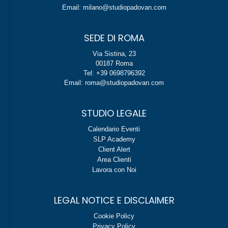
Email: milano@studiopadovan.com
SEDE DI ROMA
Via Sistina, 23
00187 Roma
Tel: +39 0698796392
Email: roma@studiopadovan.com
STUDIO LEGALE
Calendario Eventi
SLP Academy
Client Alert
Area Clienti
Lavora con Noi
LEGAL NOTICE E DISCLAIMER
Cookie Policy
Privacy Policy