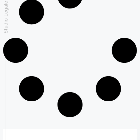
Studio Legale Padovan