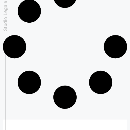
Studio Legale Padovan