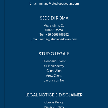
Email: milano@studiopadovan.com
SEDE DI ROMA
Via Sistina, 23
00187 Roma
Tel: +39 0698796392
Email: roma@studiopadovan.com
STUDIO LEGALE
Calendario Eventi
SLP Academy
Client Alert
Area Clienti
Lavora con Noi
LEGAL NOTICE E DISCLAIMER
Cookie Policy
Privacy Policy