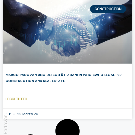
CONSTRUCTION
MARCO PADOVAN UNO DEI SOLI 5 ITALIANI IN WHO’SWHO LEGAL PER
CONSTRUCTION AND REAL ESTATE
LEGGI TUTTO
SLP
29 Marzo 2019