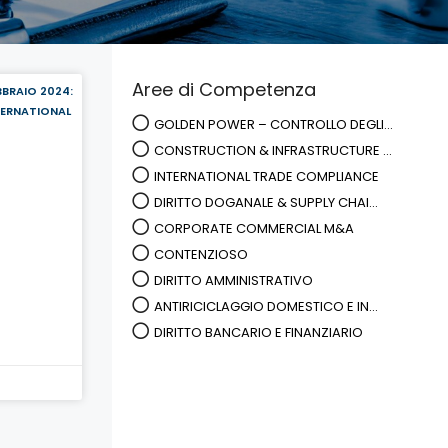
Aree di Competenza
BBRAIO 2024:
NTERNATIONAL
GOLDEN POWER – CONTROLLO DEGLI...
CONSTRUCTION & INFRASTRUCTURE ...
INTERNATIONAL TRADE COMPLIANCE
DIRITTO DOGANALE & SUPPLY CHAI...
CORPORATE COMMERCIAL M&A
CONTENZIOSO
DIRITTO AMMINISTRATIVO
ANTIRICICLAGGIO DOMESTICO E IN...
DIRITTO BANCARIO E FINANZIARIO