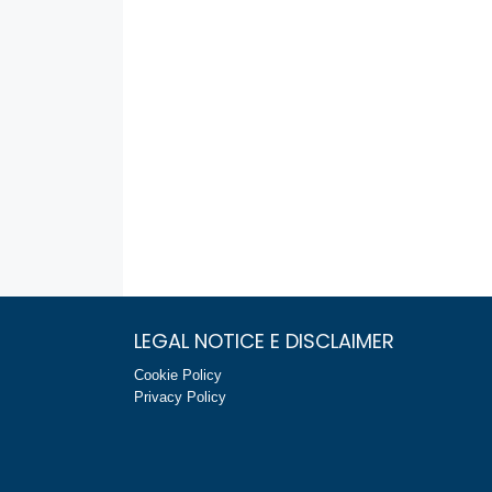
LEGAL NOTICE E DISCLAIMER
Cookie Policy
Privacy Policy