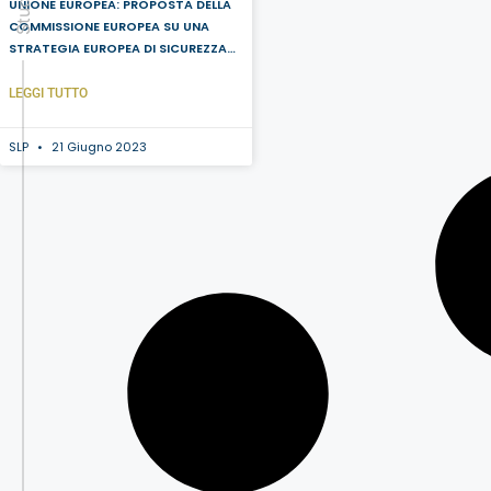
UNIONE EUROPEA: PROPOSTA DELLA
COMMISSIONE EUROPEA SU UNA
STRATEGIA EUROPEA DI SICUREZZA
ECONOMICA
LEGGI TUTTO
SLP
21 Giugno 2023