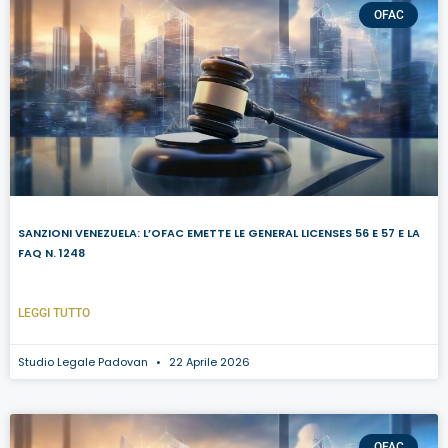
OFAC
SANZIONI VENEZUELA: L’OFAC EMETTE LE GENERAL LICENSES 56 E 57 E LA
FAQ N. 1248
LEGGI TUTTO
Studio Legale Padovan
22 Aprile 2026
OFAC