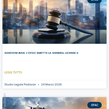
SANZIONI IRAN: L’OFAC EMETTE LA GENERAL LICENSE U
LEGGI TUTTO
Studio Legale Padovan
24 Marzo 2026
OFAC