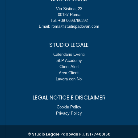
Via Sistina, 23
00187 Roma
Tel: +39 0698796392
Email: roma@studiopadovan.com
STUDIO LEGALE
Calendario Eventi
SLP Academy
Client Alert
Area Clienti
Lavora con Noi
LEGAL NOTICE E DISCLAIMER
Cookie Policy
Privacy Policy
© Studio Legale Padovan P.I. 13177400150