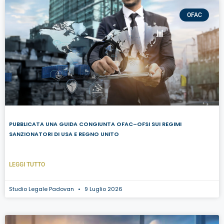
OFAC
PUBBLICATA UNA GUIDA CONGIUNTA OFAC–OFSI SUI REGIMI
SANZIONATORI DI USA E REGNO UNITO
LEGGI TUTTO
Studio Legale Padovan
9 Luglio 2026