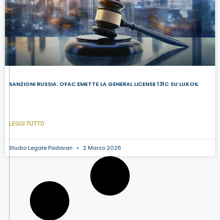
SANZIONI RUSSIA: OFAC EMETTE LA GENERAL LICENSE 131C SU LUKOIL
LEGGI TUTTO
Studio Legale Padovan
2 Marzo 2026