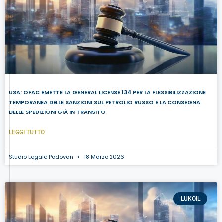
USA: OFAC EMETTE LA GENERAL LICENSE 134 PER LA FLESSIBILIZZAZIONE
TEMPORANEA DELLE SANZIONI SUL PETROLIO RUSSO E LA CONSEGNA
DELLE SPEDIZIONI GIÀ IN TRANSITO
LEGGI TUTTO
Studio Legale Padovan
18 Marzo 2026
LUKOIL