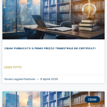
CBAM: PUBBLICATO IL PRIMO PREZZO TRIMESTRALE DEI CERTIFICATI
LEGGI TUTTO
Studio Legale Padovan
8 Aprile 2026
CBAM