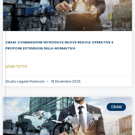
CBAM: COMMISSIONE INTRODUCE NUOVE REGOLE OPERATIVE E
PROPONE ESTENSIONI DELLA NORMATIVA
LEGGI TUTTO
Studio Legale Padovan
18 Dicembre 2025
CBAM