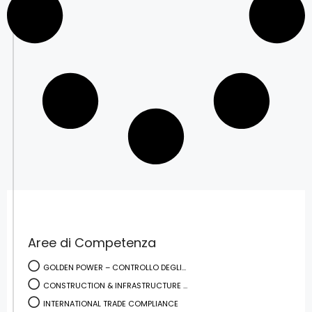
Aree di Competenza
GOLDEN POWER – CONTROLLO DEGLI...
CONSTRUCTION & INFRASTRUCTURE ...
INTERNATIONAL TRADE COMPLIANCE