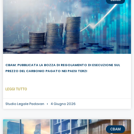
CBAM: PUBBLICATA LA BOZZA DI REGOLAMENTO DI ESECUZIONE SUL
PREZZO DEL CARBONIO PAGATO NEI PAESI TERZI
LEGGI TUTTO
Studio Legale Padovan
4 Giugno 2026
CBAM