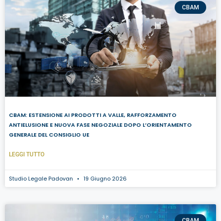
CBAM
CBAM: ESTENSIONE AI PRODOTTI A VALLE, RAFFORZAMENTO
ANTIELUSIONE E NUOVA FASE NEGOZIALE DOPO L’ORIENTAMENTO
GENERALE DEL CONSIGLIO UE
LEGGI TUTTO
Studio Legale Padovan
19 Giugno 2026
CBAM