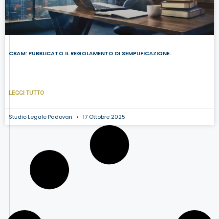
CBAM: PUBBLICATO IL REGOLAMENTO DI SEMPLIFICAZIONE.
LEGGI TUTTO
Studio Legale Padovan
17 Ottobre 2025