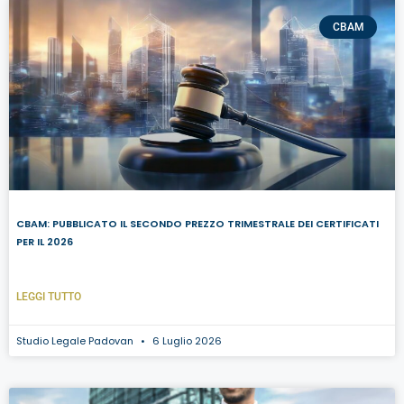
CBAM
CBAM: PUBBLICATO IL SECONDO PREZZO TRIMESTRALE DEI CERTIFICATI
PER IL 2026
LEGGI TUTTO
Studio Legale Padovan
6 Luglio 2026