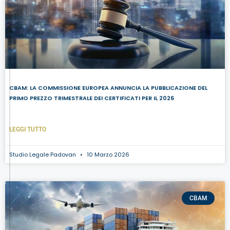
CBAM: LA COMMISSIONE EUROPEA ANNUNCIA LA PUBBLICAZIONE DEL
PRIMO PREZZO TRIMESTRALE DEI CERTIFICATI PER IL 2026
LEGGI TUTTO
Studio Legale Padovan
10 Marzo 2026
CBAM