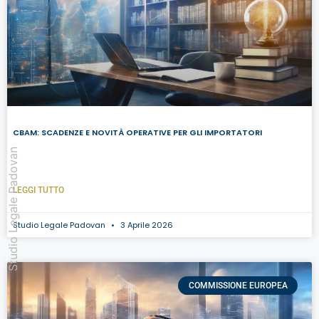
CBAM: SCADENZE E NOVITÀ OPERATIVE PER GLI IMPORTATORI
Studio Legale Padovan
LEGGI TUTTO
Studio Legale Padovan
3 Aprile 2026
COMMISSIONE EUROPEA