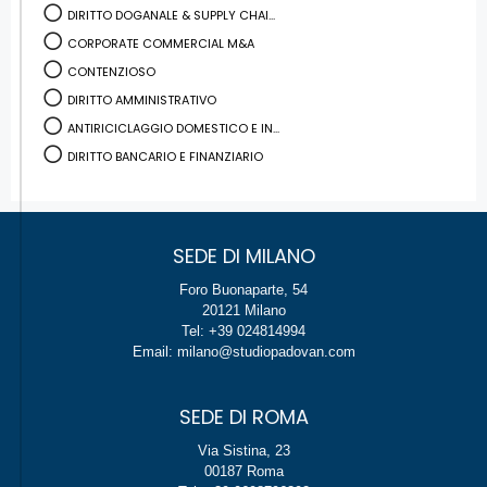
DIRITTO DOGANALE & SUPPLY CHAI...
CORPORATE COMMERCIAL M&A
CONTENZIOSO
DIRITTO AMMINISTRATIVO
ANTIRICICLAGGIO DOMESTICO E IN...
DIRITTO BANCARIO E FINANZIARIO
SEDE DI MILANO
Foro Buonaparte, 54
20121 Milano
Tel: +39 024814994
Email: milano@studiopadovan.com
SEDE DI ROMA
Via Sistina, 23
00187 Roma