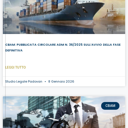
CBAM: PUBBLICATA CIRCOLARE ADM N. 36/2025 SULL’AVVIO DELLA FASE
DEFINITIVA
LEGGI TUTTO
Studio Legale Padovan
8 Gennaio 2026
CBAM