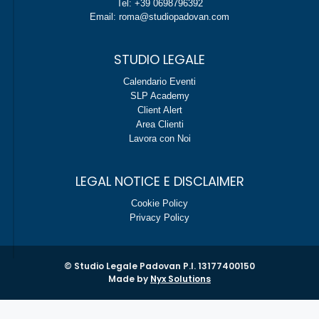
Tel: +39 0698796392
Email: roma@studiopadovan.com
STUDIO LEGALE
Calendario Eventi
SLP Academy
Client Alert
Area Clienti
Lavora con Noi
LEGAL NOTICE E DISCLAIMER
Cookie Policy
Privacy Policy
© Studio Legale Padovan P.I. 13177400150
Made by
Nyx Solutions