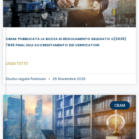
CBAM: PUBBLICATA LA BOZZA DI REGOLAMENTO DELEGATO C(2025)
7845 FINAL SULL’ACCREDITAMENTO DEI VERIFICATORI
LEGGI TUTTO
Studio Legale Padovan
26 Novembre 2025
CBAM