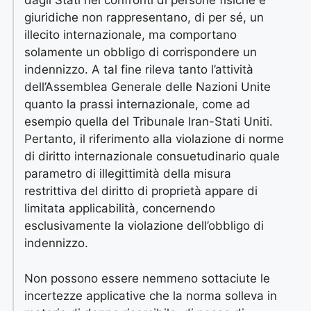
dagli Stati nei confronti di persone fisiche e
giuridiche non rappresentano, di per sé, un
illecito internazionale, ma comportano
solamente un obbligo di corrispondere un
indennizzo. A tal fine rileva tanto l’attività
dell’Assemblea Generale delle Nazioni Unite
quanto la prassi internazionale, come ad
esempio quella del Tribunale Iran-Stati Uniti.
Pertanto, il riferimento alla violazione di norme
di diritto internazionale consuetudinario quale
parametro di illegittimità della misura
restrittiva del diritto di proprietà appare di
limitata applicabilità, concernendo
esclusivamente la violazione dell’obbligo di
indennizzo.
Non possono essere nemmeno sottaciute le
incertezze applicative che la norma solleva in