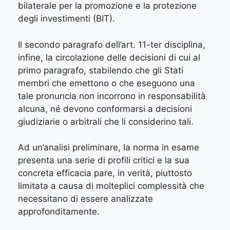
bilaterale per la promozione e la protezione
degli investimenti (BIT).
Il secondo paragrafo dell’art. 11-ter disciplina,
infine, la circolazione delle decisioni di cui al
primo paragrafo, stabilendo che gli Stati
membri che emettono o che eseguono una
tale pronuncia non incorrono in responsabilità
alcuna, né devono conformarsi a decisioni
giudiziarie o arbitrali che li considerino tali.
Ad un’analisi preliminare, la norma in esame
presenta una serie di profili critici e la sua
concreta efficacia pare, in verità, piuttosto
limitata a causa di molteplici complessità che
necessitano di essere analizzate
approfonditamente.