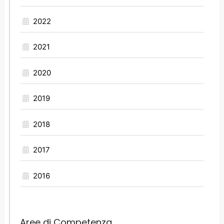
2022
2021
2020
2019
2018
2017
2016
Aree di Competenza