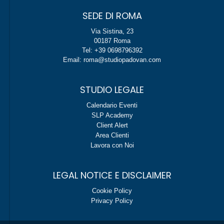
SEDE DI ROMA
Via Sistina, 23
00187 Roma
Tel: +39 0698796392
Email: roma@studiopadovan.com
STUDIO LEGALE
Calendario Eventi
SLP Academy
Client Alert
Area Clienti
Lavora con Noi
LEGAL NOTICE E DISCLAIMER
Cookie Policy
Privacy Policy