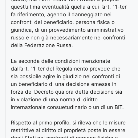
quest’ultima eventualità quella a cui l’art. 11-ter
fa riferimento, agendo il danneggiato nei
confronti del beneficiario, persona fisica o
giuridica, di un provvedimento amministrativo
russo e non già necessariamente nei confronti
della Federazione Russa.
La seconda delle condizioni menzionate
dall’art. 11-ter del Regolamento prevede che
sia possibile agire in giudizio nei confronti di
un beneficiario di una decisione emessa in
forza del Decreto qualora detta decisione sia
in violazione di una norma di diritto
internazionale consuetudinario o un di un BIT.
Rispetto al primo profilo, si rileva che le misure
restrittive al diritto di proprietà poste in essere