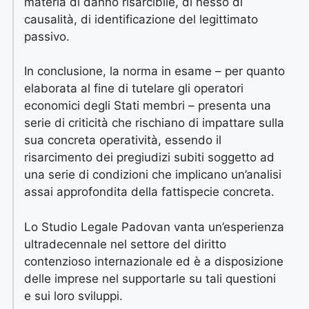
materia di danno risarcibile, di nesso di
causalità, di identificazione del legittimato
passivo.
In conclusione, la norma in esame – per quanto
elaborata al fine di tutelare gli operatori
economici degli Stati membri – presenta una
serie di criticità che rischiano di impattare sulla
sua concreta operatività, essendo il
risarcimento dei pregiudizi subiti soggetto ad
una serie di condizioni che implicano un’analisi
assai approfondita della fattispecie concreta.
Lo Studio Legale Padovan vanta un’esperienza
ultradecennale nel settore del diritto
contenzioso internazionale ed è a disposizione
delle imprese nel supportarle su tali questioni
e sui loro sviluppi.