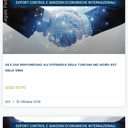
Studio Legale Padovan
EXPORT CONTROL E SANZIONI ECONOMICHE INTERNAZIONALI
UE E USA RISPONDONO ALL’OFFENSIVA DELLA TURCHIA NEL NORD-EST
DELLA SIRIA
LEGGI TUTTO
SLP
15 Ottobre 2019
EXPORT CONTROL E SANZIONI ECONOMICHE INTERNAZIONALI