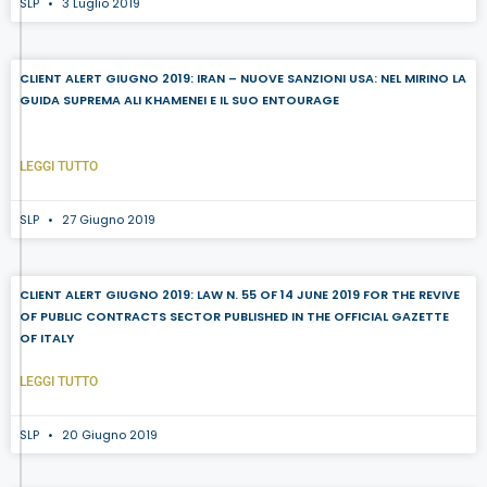
SLP
3 Luglio 2019
CLIENT ALERT GIUGNO 2019: IRAN – NUOVE SANZIONI USA: NEL MIRINO LA
GUIDA SUPREMA ALI KHAMENEI E IL SUO ENTOURAGE
LEGGI TUTTO
SLP
27 Giugno 2019
CLIENT ALERT GIUGNO 2019: LAW N. 55 OF 14 JUNE 2019 FOR THE REVIVE
OF PUBLIC CONTRACTS SECTOR PUBLISHED IN THE OFFICIAL GAZETTE
OF ITALY
LEGGI TUTTO
SLP
20 Giugno 2019