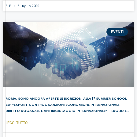
SLP
8 Luglio 2019
EVENTI
ROMA, SONO ANCORA APERTE LE ISCRIZIONI ALLA 1° SUMMER SCHOOL
SLP “EXPORT CONTROL, SANZIONI ECONOMICHE INTERNAZIONALI,
DIRITTO DOGANALE E ANTIRICICLAGGIO INTERNAZIONALE” – LUGLIO E
SETTEMBRE 2019
LEGGI TUTTO