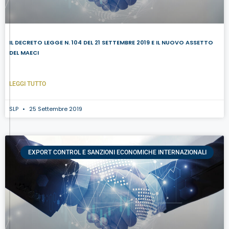
IL DECRETO LEGGE N. 104 DEL 21 SETTEMBRE 2019 E IL NUOVO ASSETTO
DEL MAECI
LEGGI TUTTO
SLP
25 Settembre 2019
EXPORT CONTROL E SANZIONI ECONOMICHE INTERNAZIONALI