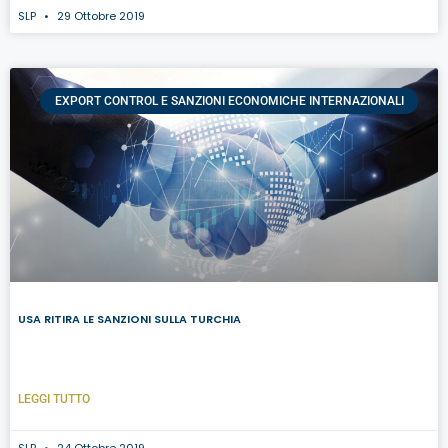
SLP
29 Ottobre 2019
EXPORT CONTROL E SANZIONI ECONOMICHE INTERNAZIONALI
USA RITIRA LE SANZIONI SULLA TURCHIA
LEGGI TUTTO