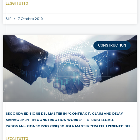
LEGGI TUTTO
SLP
7 Ottobre 2019
CONSTRUCTION
SECONDA EDIZIONE DEL MASTER IN “CONTRACT, CLAIM AND DELAY
MANAGEMENT IN CONSTRUCTION WORKS” – STUDIO LEGALE
PADOVAN– CONSORZIO CISE/SCUOLA MASTER “FRATELLI PESENTI” DEL
POLITECNICO DI MILANO
LEGGI TUTTO