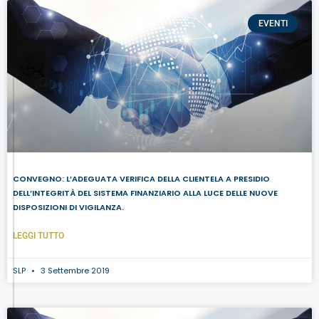
EVENTI
CONVEGNO: L’ADEGUATA VERIFICA DELLA CLIENTELA A PRESIDIO
DELL’INTEGRITÀ DEL SISTEMA FINANZIARIO ALLA LUCE DELLE NUOVE
DISPOSIZIONI DI VIGILANZA.
LEGGI TUTTO
SLP
3 Settembre 2019