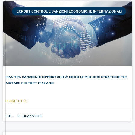
EXPORT CONTROL E SANZIONI ECONOMICHE INTERNAZIONALI
IRAN TRA SANZIONI E OPPORTUNITÀ: ECCO LE MIGLIORI STRATEGIE PER
AIUTARE L’EXPORT ITALIANO
LEGGI TUTTO
SLP
13 Giugno 2019