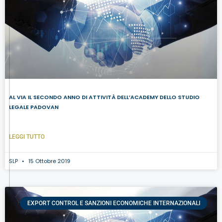
AL VIA IL SECONDO ANNO DI ATTIVITÀ DELL’ACADEMY DELLO STUDIO
LEGALE PADOVAN
LEGGI TUTTO
SLP
15 Ottobre 2019
EXPORT CONTROL E SANZIONI ECONOMICHE INTERNAZIONALI