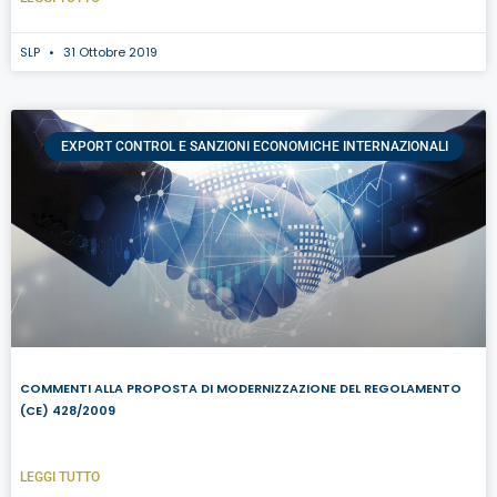
SLP
31 Ottobre 2019
EXPORT CONTROL E SANZIONI ECONOMICHE INTERNAZIONALI
COMMENTI ALLA PROPOSTA DI MODERNIZZAZIONE DEL REGOLAMENTO
(CE) 428/2009
LEGGI TUTTO