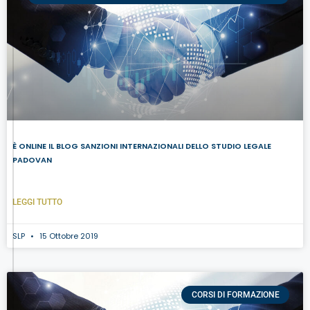
È ONLINE IL BLOG SANZIONI INTERNAZIONALI DELLO STUDIO LEGALE
PADOVAN
LEGGI TUTTO
SLP
15 Ottobre 2019
CORSI DI FORMAZIONE