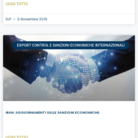
LEGGI TUTTO
SLP
5 Novembre 2019
EXPORT CONTROL E SANZIONI ECONOMICHE INTERNAZIONALI
IRAN: AGGIORNAMENTI SULLE SANZIONI ECONOMICHE
LEGGI TUTTO