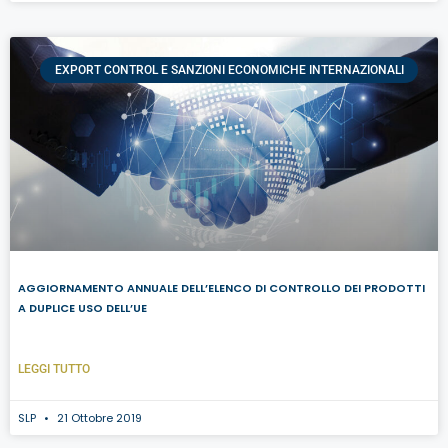
EXPORT CONTROL E SANZIONI ECONOMICHE INTERNAZIONALI
AGGIORNAMENTO ANNUALE DELL’ELENCO DI CONTROLLO DEI PRODOTTI
A DUPLICE USO DELL’UE
LEGGI TUTTO
SLP
21 Ottobre 2019