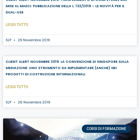
MISE AL MAECI: PUBBLICAZIONE DELLA L. 132/2019 – LE NOVITÀ PER IL
DUAL-USE
LEGGI TUTTO
SLP
29 Novembre 2019
CLIENT ALERT NOVEMBRE 2019: LA CONVENZIONE DI SINGAPORE SULLA
MEDIAZIONE: UNO STRUMENTO DA IMPLEMENTARE (ANCHE) NEI
PROGETTI DI COSTRUZIONE INTERNAZIONALI.
LEGGI TUTTO
SLP
26 Novembre 2019
CORSI DI FORMAZIONE