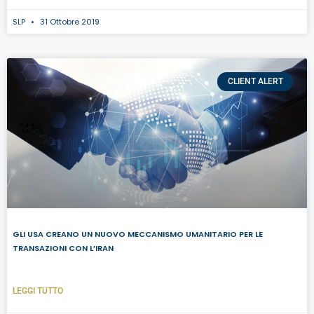
SLP
31 Ottobre 2019
CLIENT ALERT
GLI USA CREANO UN NUOVO MECCANISMO UMANITARIO PER LE
TRANSAZIONI CON L’IRAN
LEGGI TUTTO