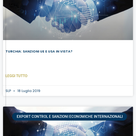
TURCHIA: SANZIONI UE E USA IN VISTA?
LEGGI TUTTO
SLP
18 Luglio 2019
EXPORT CONTROL E SANZIONI ECONOMICHE INTERNAZIONALI