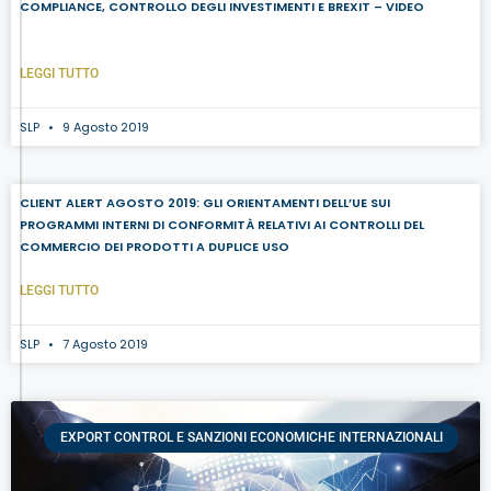
COMPLIANCE, CONTROLLO DEGLI INVESTIMENTI E BREXIT – VIDEO
LEGGI TUTTO
SLP
9 Agosto 2019
CLIENT ALERT AGOSTO 2019: GLI ORIENTAMENTI DELL’UE SUI
PROGRAMMI INTERNI DI CONFORMITÀ RELATIVI AI CONTROLLI DEL
COMMERCIO DEI PRODOTTI A DUPLICE USO
LEGGI TUTTO
SLP
7 Agosto 2019
EXPORT CONTROL E SANZIONI ECONOMICHE INTERNAZIONALI