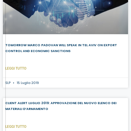
TOMORROW MARCO PADOVAN WILL SPEAK IN TEL AVIV ON EXPORT
CONTROL AND ECONOMIC SANCTIONS
LEGGI TUTTO
SLP
15 Luglio 2019
CLIENT ALERT LUGLIO 2019: APPROVAZIONE DEL NUOVO ELENCO DEI
MATERIALI D’ARMAMENTO
LEGGI TUTTO