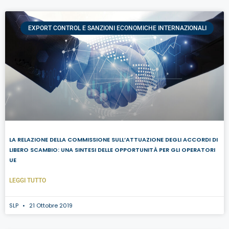
EXPORT CONTROL E SANZIONI ECONOMICHE INTERNAZIONALI
LA RELAZIONE DELLA COMMISSIONE SULL’ATTUAZIONE DEGLI ACCORDI DI
LIBERO SCAMBIO: UNA SINTESI DELLE OPPORTUNITÀ PER GLI OPERATORI
UE
LEGGI TUTTO
SLP
21 Ottobre 2019