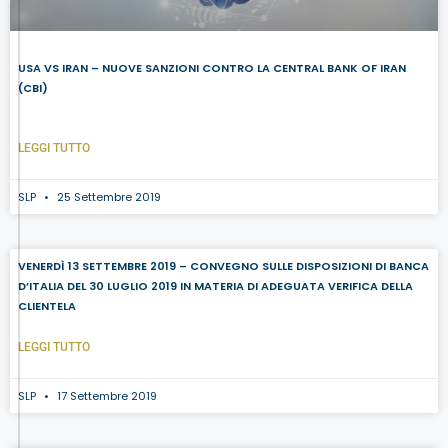
USA VS IRAN – NUOVE SANZIONI CONTRO LA CENTRAL BANK OF IRAN
(CBI)
LEGGI TUTTO
SLP
25 Settembre 2019
VENERDÌ 13 SETTEMBRE 2019 – CONVEGNO SULLE DISPOSIZIONI DI BANCA
D’ITALIA DEL 30 LUGLIO 2019 IN MATERIA DI ADEGUATA VERIFICA DELLA
CLIENTELA
LEGGI TUTTO
SLP
17 Settembre 2019