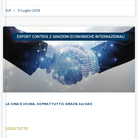
SLP
11 Luglio 2019
EXPORT CONTROL E SANZIONI ECONOMICHE INTERNAZIONALI
LA CINA È VICINA, SOPRATTUTTO GRAZIE ALL’AEO
LEGGI TUTTO