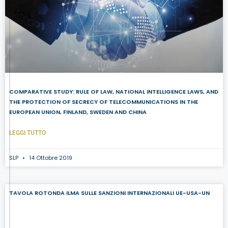
COMPARATIVE STUDY: RULE OF LAW, NATIONAL INTELLIGENCE LAWS, AND
THE PROTECTION OF SECRECY OF TELECOMMUNICATIONS IN THE
EUROPEAN UNION, FINLAND, SWEDEN AND CHINA
LEGGI TUTTO
SLP
14 Ottobre 2019
TAVOLA ROTONDA ILMA SULLE SANZIONI INTERNAZIONALI UE-USA-UN