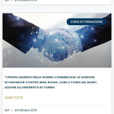
SLP
24 Ottobre 2019
CORSI DI FORMAZIONE
“I PROFILI GIURIDICI DELLA GUERRA COMMERCIALE: LE SANZIONI
ECONOMICHE CONTRO IRAN, RUSSIA, CUBA E COREA DEL NORD”,
LEZIONE ALL’UNIVERSITÀ DI TORINO
LEGGI TUTTO
SLP
24 Ottobre 2019