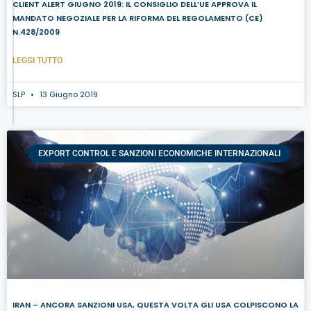
CLIENT ALERT GIUGNO 2019: IL CONSIGLIO DELL’UE APPROVA IL
MANDATO NEGOZIALE PER LA RIFORMA DEL REGOLAMENTO (CE)
N.428/2009
LEGGI TUTTO
SLP
13 Giugno 2019
EXPORT CONTROL E SANZIONI ECONOMICHE INTERNAZIONALI
IRAN – ANCORA SANZIONI USA, QUESTA VOLTA GLI USA COLPISCONO LA