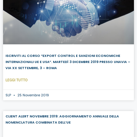
ISCRIVITI AL CORSO “EXPORT CONTROL E SANZIONI ECONOMICHE
INTERNAZIONALI UE E USA”. MARTEDÌ 3 DICEMBRE 2019 PRESSO UNAVIA –
VIA XX SETTEMBRE, 3 – ROMA
LEGGI TUTTO
SLP
25 Novembre 2019
CLIENT ALERT NOVEMBRE 2019: AGGIORNAMENTO ANNUALE DELLA
NOMENCLATURA COMBINATA DELL’UE