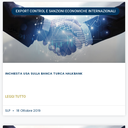
EXPORT CONTROL E SANZIONI ECONOMICHE INTERNAZIONALI
INCHIESTA USA SULLA BANCA TURCA HALKBANK
LEGGI TUTTO
SLP
18 Ottobre 2019