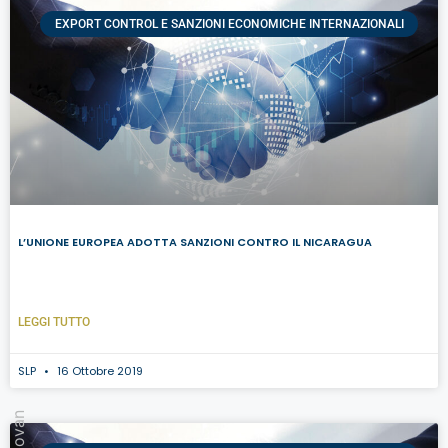
EXPORT CONTROL E SANZIONI ECONOMICHE INTERNAZIONALI
L’UNIONE EUROPEA ADOTTA SANZIONI CONTRO IL NICARAGUA
LEGGI TUTTO
SLP
16 Ottobre 2019