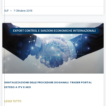
SLP
7 Ottobre 2019
EXPORT CONTROL E SANZIONI ECONOMICHE INTERNAZIONALI
DIGITALIZZAZIONE DELLE PROCEDURE DOGANALI: TRADER PORTAL
ESTESO A ITV E AEO
LEGGI TUTTO