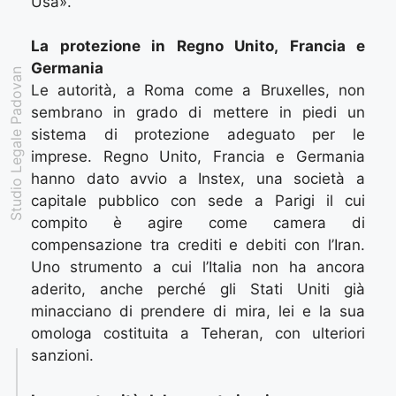
Usa».
La protezione in Regno Unito, Francia e
Germania
Studio Legale Padovan
Le autorità, a Roma come a Bruxelles, non
sembrano in grado di mettere in piedi un
sistema di protezione adeguato per le
imprese. Regno Unito, Francia e Germania
hanno dato avvio a Instex, una società a
capitale pubblico con sede a Parigi il cui
compito è agire come camera di
compensazione tra crediti e debiti con l’Iran.
Uno strumento a cui l’Italia non ha ancora
aderito, anche perché gli Stati Uniti già
minacciano di prendere di mira, lei e la sua
omologa costituita a Teheran, con ulteriori
sanzioni.