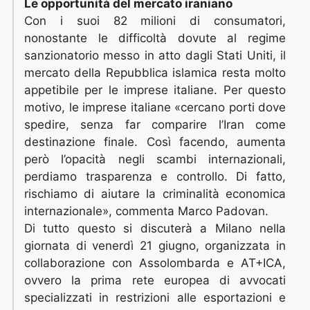
Le opportunità del mercato iraniano
Con i suoi 82 milioni di consumatori,
nonostante le difficoltà dovute al regime
sanzionatorio messo in atto dagli Stati Uniti, il
mercato della Repubblica islamica resta molto
appetibile per le imprese italiane. Per questo
motivo, le imprese italiane «cercano porti dove
spedire, senza far comparire l’Iran come
destinazione finale. Così facendo, aumenta
però l’opacità negli scambi internazionali,
perdiamo trasparenza e controllo. Di fatto,
rischiamo di aiutare la criminalità economica
internazionale», commenta Marco Padovan.
Di tutto questo si discuterà a Milano nella
giornata di venerdì 21 giugno, organizzata in
collaborazione con Assolombarda e AT+ICA,
ovvero la prima rete europea di avvocati
specializzati in restrizioni alle esportazioni e