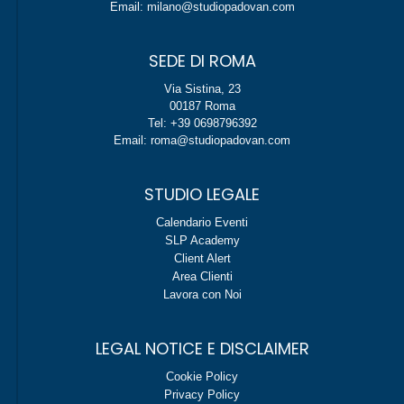
Email: milano@studiopadovan.com
SEDE DI ROMA
Via Sistina, 23
00187 Roma
Tel: +39 0698796392
Email: roma@studiopadovan.com
STUDIO LEGALE
Calendario Eventi
SLP Academy
Client Alert
Area Clienti
Lavora con Noi
LEGAL NOTICE E DISCLAIMER
Cookie Policy
Privacy Policy