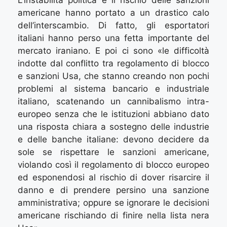
americane hanno portato a un drastico calo
dell’interscambio. Di fatto, gli esportatori
italiani hanno perso una fetta importante del
mercato iraniano. E poi ci sono «le difficoltà
indotte dal conflitto tra regolamento di blocco
e sanzioni Usa, che stanno creando non pochi
problemi al sistema bancario e industriale
italiano, scatenando un cannibalismo intra-
europeo senza che le istituzioni abbiano dato
una risposta chiara a sostegno delle industrie
e delle banche italiane: devono decidere da
sole se rispettare le sanzioni americane,
violando così il regolamento di blocco europeo
ed esponendosi al rischio di dover risarcire il
danno e di prendere persino una sanzione
amministrativa; oppure se ignorare le decisioni
americane rischiando di finire nella lista nera