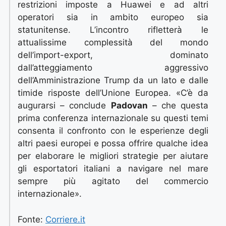
restrizioni imposte a Huawei e ad altri
operatori sia in ambito europeo sia
statunitense. L’incontro rifletterà le
attualissime complessità del mondo
dell’import-export, dominato
dall’atteggiamento aggressivo
dell’Amministrazione Trump da un lato e dalle
timide risposte dell’Unione Europea. «C’è da
augurarsi – conclude
Padovan
– che questa
prima conferenza internazionale su questi temi
consenta il confronto con le esperienze degli
altri paesi europei e possa offrire qualche idea
per elaborare le migliori strategie per aiutare
gli esportatori italiani a navigare nel mare
sempre più agitato del commercio
internazionale».
Fonte:
Corriere.it