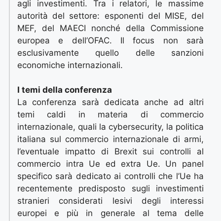
agli investimenti. Tra i relatori, le massime
autorità del settore: esponenti del MISE, del
MEF, del MAECI nonché della Commissione
europea e dell’OFAC. Il focus non sarà
esclusivamente quello delle sanzioni
economiche internazionali.
I temi della conferenza
La conferenza sarà dedicata anche ad altri
temi caldi in materia di commercio
internazionale, quali la cybersecurity, la politica
italiana sul commercio internazionale di armi,
l’eventuale impatto di Brexit sui controlli al
commercio intra Ue ed extra Ue. Un panel
specifico sarà dedicato ai controlli che l’Ue ha
recentemente predisposto sugli investimenti
stranieri considerati lesivi degli interessi
europei e più in generale al tema delle