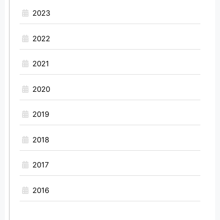
2023
2022
2021
2020
2019
2018
2017
2016