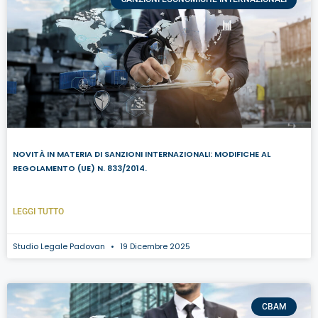
NOVITÀ IN MATERIA DI SANZIONI INTERNAZIONALI: MODIFICHE AL
REGOLAMENTO (UE) N. 833/2014.
LEGGI TUTTO
Studio Legale Padovan
19 Dicembre 2025
CBAM