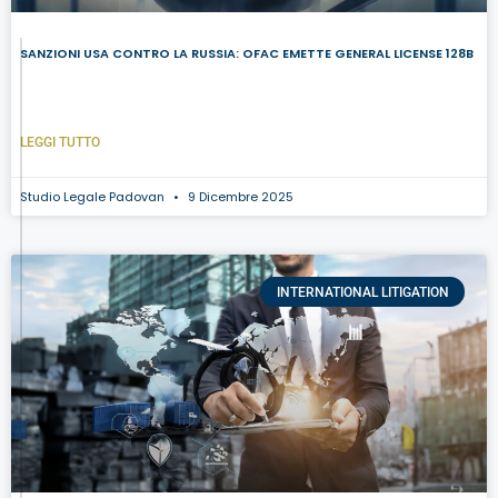
SANZIONI USA CONTRO LA RUSSIA: OFAC EMETTE GENERAL LICENSE 128B
LEGGI TUTTO
Studio Legale Padovan
9 Dicembre 2025
INTERNATIONAL LITIGATION