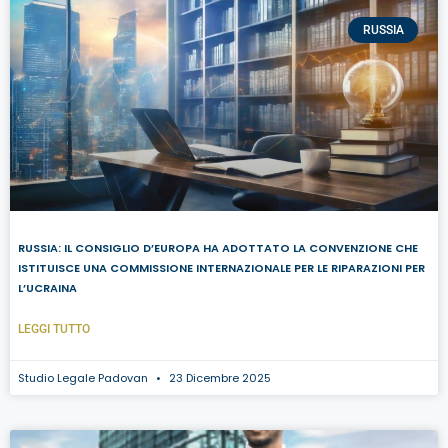
RUSSIA
RUSSIA: IL CONSIGLIO D’EUROPA HA ADOTTATO LA CONVENZIONE CHE
ISTITUISCE UNA COMMISSIONE INTERNAZIONALE PER LE RIPARAZIONI PER
L’UCRAINA
LEGGI TUTTO
Studio Legale Padovan
23 Dicembre 2025