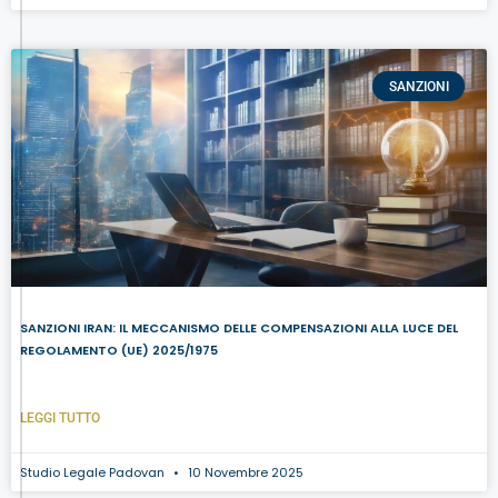
SANZIONI
SANZIONI IRAN: IL MECCANISMO DELLE COMPENSAZIONI ALLA LUCE DEL
REGOLAMENTO (UE) 2025/1975
LEGGI TUTTO
Studio Legale Padovan
10 Novembre 2025