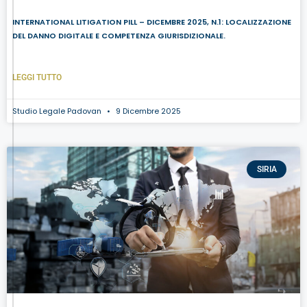
INTERNATIONAL LITIGATION PILL – DICEMBRE 2025, N.1: LOCALIZZAZIONE
DEL DANNO DIGITALE E COMPETENZA GIURISDIZIONALE.
LEGGI TUTTO
Studio Legale Padovan
9 Dicembre 2025
SIRIA