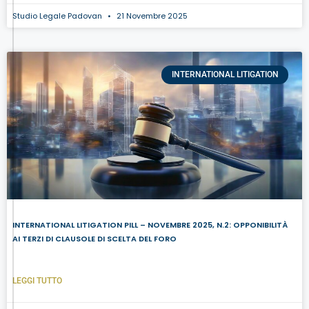
Studio Legale Padovan
21 Novembre 2025
INTERNATIONAL LITIGATION
INTERNATIONAL LITIGATION PILL – NOVEMBRE 2025, N.2: OPPONIBILITÀ
AI TERZI DI CLAUSOLE DI SCELTA DEL FORO
LEGGI TUTTO