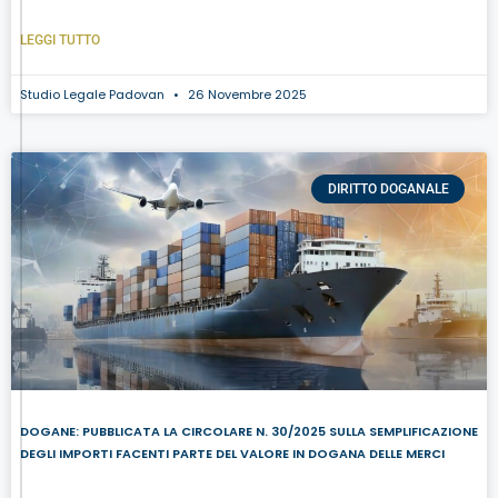
LEGGI TUTTO
Studio Legale Padovan
26 Novembre 2025
DIRITTO DOGANALE
DOGANE: PUBBLICATA LA CIRCOLARE N. 30/2025 SULLA SEMPLIFICAZIONE
DEGLI IMPORTI FACENTI PARTE DEL VALORE IN DOGANA DELLE MERCI