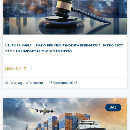
L’EUROPA SVELA IL PIANO PER L’INDIPENDENZA ENERGETICA: ENTRO 2027
STOP ALLE IMPORTAZIONI DI GAS RUSSO
LEGGI TUTTO
Studio Legale Padovan
17 Dicembre 2025
DAZI