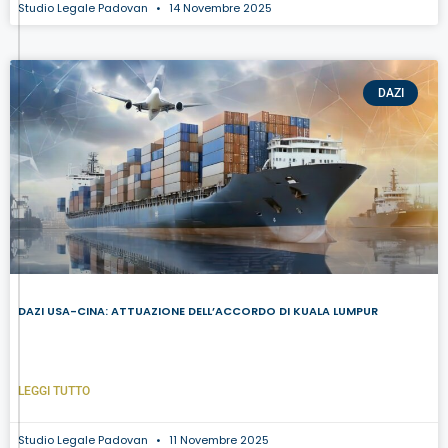
Studio Legale Padovan
14 Novembre 2025
DAZI
DAZI USA-CINA: ATTUAZIONE DELL’ACCORDO DI KUALA LUMPUR
LEGGI TUTTO
Studio Legale Padovan
11 Novembre 2025