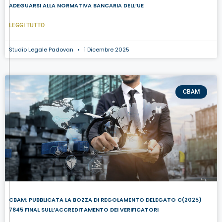
ADEGUARSI ALLA NORMATIVA BANCARIA DELL’UE
LEGGI TUTTO
Studio Legale Padovan
1 Dicembre 2025
CBAM
CBAM: PUBBLICATA LA BOZZA DI REGOLAMENTO DELEGATO C(2025)
7845 FINAL SULL’ACCREDITAMENTO DEI VERIFICATORI