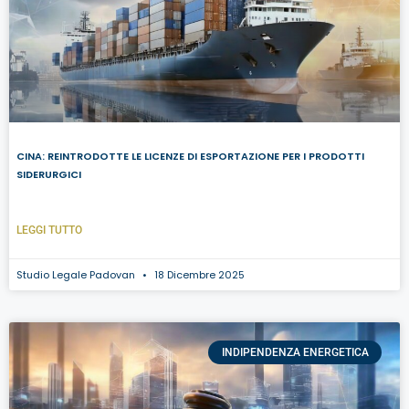
CINA: REINTRODOTTE LE LICENZE DI ESPORTAZIONE PER I PRODOTTI
SIDERURGICI
LEGGI TUTTO
Studio Legale Padovan
18 Dicembre 2025
INDIPENDENZA ENERGETICA