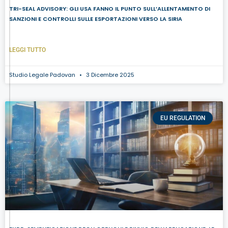
TRI-SEAL ADVISORY: GLI USA FANNO IL PUNTO SULL’ALLENTAMENTO DI
SANZIONI E CONTROLLI SULLE ESPORTAZIONI VERSO LA SIRIA
LEGGI TUTTO
Studio Legale Padovan
3 Dicembre 2025
EU REGULATION