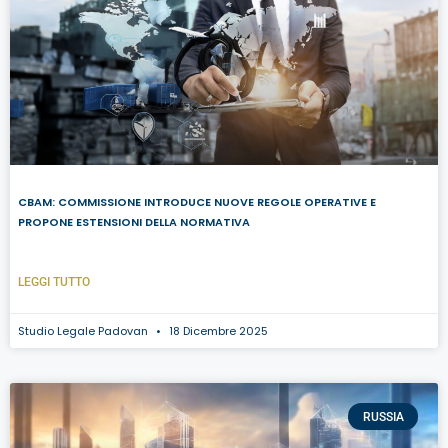
CBAM: COMMISSIONE INTRODUCE NUOVE REGOLE OPERATIVE E
PROPONE ESTENSIONI DELLA NORMATIVA
LEGGI TUTTO
Studio Legale Padovan
18 Dicembre 2025
RUSSIA