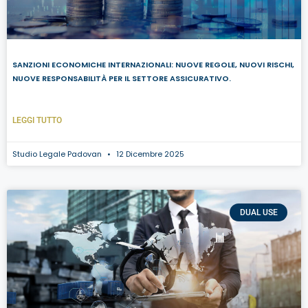
SANZIONI ECONOMICHE INTERNAZIONALI: NUOVE REGOLE, NUOVI RISCHI,
NUOVE RESPONSABILITÀ PER IL SETTORE ASSICURATIVO.
LEGGI TUTTO
Studio Legale Padovan
12 Dicembre 2025
DUAL USE