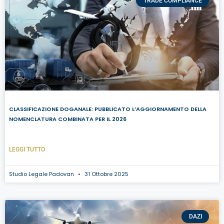
TRADE COMPLIANCE
CLASSIFICAZIONE DOGANALE: PUBBLICATO L’AGGIORNAMENTO DELLA
NOMENCLATURA COMBINATA PER IL 2026
LEGGI TUTTO
Studio Legale Padovan
31 Ottobre 2025
DAZI