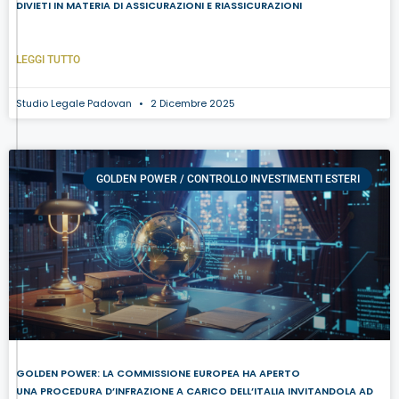
DIVIETI IN MATERIA DI ASSICURAZIONI E RIASSICURAZIONI
LEGGI TUTTO
Studio Legale Padovan
2 Dicembre 2025
GOLDEN POWER / CONTROLLO INVESTIMENTI ESTERI
GOLDEN POWER: LA COMMISSIONE EUROPEA HA APERTO
UNA PROCEDURA D’INFRAZIONE A CARICO DELL’ITALIA INVITANDOLA AD