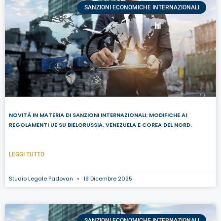
SANZIONI ECONOMICHE INTERNAZIONALI
NOVITÀ IN MATERIA DI SANZIONI INTERNAZIONALI: MODIFICHE AI
REGOLAMENTI UE SU BIELORUSSIA, VENEZUELA E COREA DEL NORD.
LEGGI TUTTO
Studio Legale Padovan
19 Dicembre 2025
SANZIONI ECONOMICHE INTERNAZIONALI