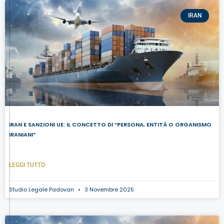
IRAN
IRAN E SANZIONI UE: IL CONCETTO DI “PERSONA, ENTITÀ O ORGANISMO
IRANIANI”
LEGGI TUTTO
Studio Legale Padovan
3 Novembre 2025