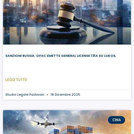
SANZIONI RUSSIA: OFAC EMETTE GENERAL LICENSE 131A SU LUKOIL
LEGGI TUTTO
Studio Legale Padovan
18 Dicembre 2025
CINA