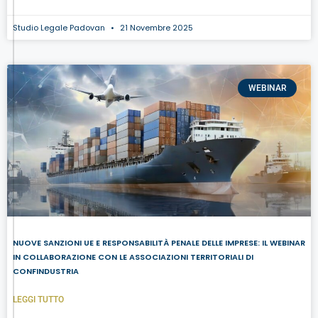
Studio Legale Padovan
21 Novembre 2025
WEBINAR
NUOVE SANZIONI UE E RESPONSABILITÀ PENALE DELLE IMPRESE: IL WEBINAR
IN COLLABORAZIONE CON LE ASSOCIAZIONI TERRITORIALI DI
CONFINDUSTRIA
LEGGI TUTTO