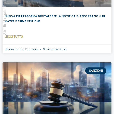
Studio Legale Padovan
NUOVA PIATTAFORMA DIGITALE PER LA NOTIFICA DI ESPORTAZIONI DI
MATERIE PRIME CRITICHE
LEGGI TUTTO
Studio Legale Padovan
9 Dicembre 2025
SANZIONI