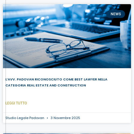
NEWS
L’AVV. PADOVAN RICONOSCIUTO COME BEST LAWYER NELLA
CATEGORIA REAL ESTATE AND CONSTRUCTION
LEGGI TUTTO
Studio Legale Padovan
3 Novembre 2025