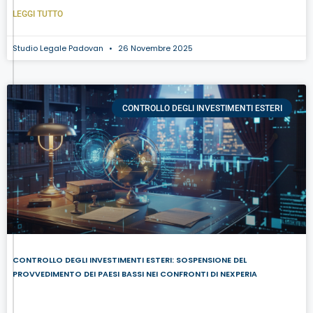
LEGGI TUTTO
Studio Legale Padovan
26 Novembre 2025
CONTROLLO DEGLI INVESTIMENTI ESTERI
CONTROLLO DEGLI INVESTIMENTI ESTERI: SOSPENSIONE DEL
PROVVEDIMENTO DEI PAESI BASSI NEI CONFRONTI DI NEXPERIA