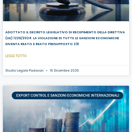
ADOTTATO IL DECRETO LEGISLATIVO DI RECEPIMENTO DELLA DIRETTIVA
(UE) 1226/2024: LA VIOLAZIONE DI TUTTE LE SANZIONI ECONOMICHE
DIVENTA REATO E REATO PRESUPPOSTO 231
LEGGI TUTTO
Studio Legale Padovan
15 Dicembre 2025
EXPORT CONTROL E SANZIONI ECONOMICHE INTERNAZIONALI