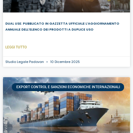
DUAL USE: PUBBLICATO IN GAZZETTA UFFICIALE L’AGGIORNAMENTO
ANNUALE DELL’ELENCO DEI PRODOTTI A DUPLICE USO
LEGGI TUTTO
Studio Legale Padovan
10 Dicembre 2025
EXPORT CONTROL E SANZIONI ECONOMICHE INTERNAZIONALI