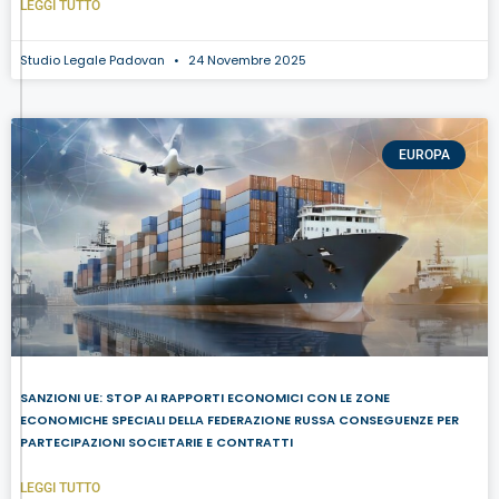
LEGGI TUTTO
Studio Legale Padovan
24 Novembre 2025
EUROPA
SANZIONI UE: STOP AI RAPPORTI ECONOMICI CON LE ZONE
ECONOMICHE SPECIALI DELLA FEDERAZIONE RUSSA CONSEGUENZE PER
PARTECIPAZIONI SOCIETARIE E CONTRATTI
LEGGI TUTTO