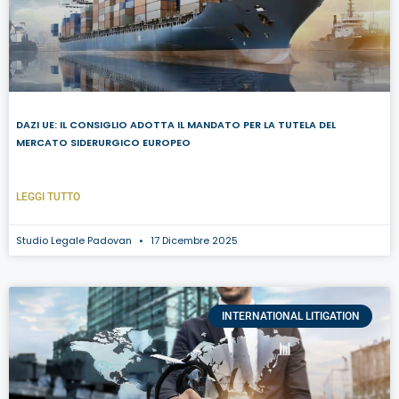
DAZI UE: IL CONSIGLIO ADOTTA IL MANDATO PER LA TUTELA DEL
MERCATO SIDERURGICO EUROPEO
LEGGI TUTTO
Studio Legale Padovan
17 Dicembre 2025
INTERNATIONAL LITIGATION