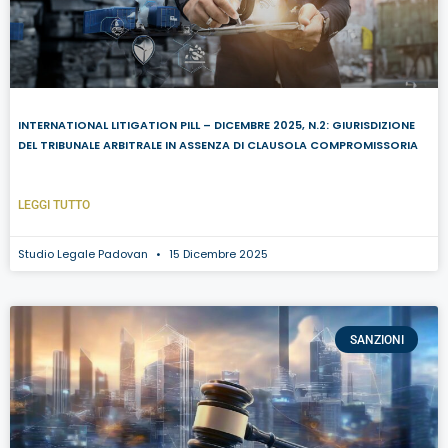
INTERNATIONAL LITIGATION PILL – DICEMBRE 2025, N.2: GIURISDIZIONE
DEL TRIBUNALE ARBITRALE IN ASSENZA DI CLAUSOLA COMPROMISSORIA
LEGGI TUTTO
Studio Legale Padovan
15 Dicembre 2025
SANZIONI