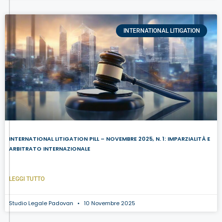
INTERNATIONAL LITIGATION
INTERNATIONAL LITIGATION PILL – NOVEMBRE 2025, N. 1: IMPARZIALITÀ E
ARBITRATO INTERNAZIONALE
LEGGI TUTTO
Studio Legale Padovan
10 Novembre 2025