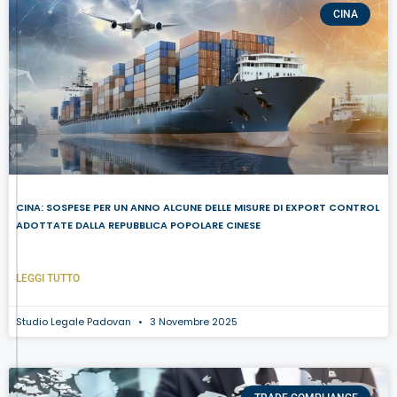
CINA
CINA: SOSPESE PER UN ANNO ALCUNE DELLE MISURE DI EXPORT CONTROL
ADOTTATE DALLA REPUBBLICA POPOLARE CINESE
LEGGI TUTTO
Studio Legale Padovan
3 Novembre 2025