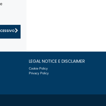
le
CESSIVO
LEGAL NOTICE E DISCLAIMER
Cookie Policy
Privacy Policy