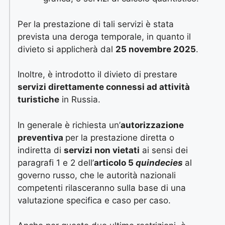
Per la prestazione di tali servizi è stata
prevista una deroga temporale, in quanto il
divieto si applicherà dal
25 novembre 2025
.
Inoltre, è introdotto il divieto di prestare
servizi direttamente connessi ad attività
turistiche
in Russia.
In generale è richiesta un’
autorizzazione
preventiva
per la prestazione diretta o
indiretta di
servizi non vietati
ai sensi dei
paragrafi 1 e 2 dell’
articolo 5
quindecies
al
governo russo, che le autorità nazionali
competenti rilasceranno sulla base di una
valutazione specifica e caso per caso.