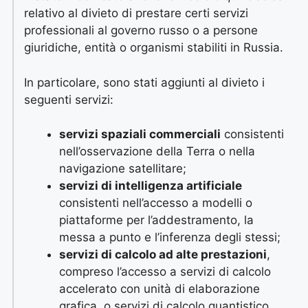
relativo al divieto di prestare certi servizi
professionali al governo russo o a persone
giuridiche, entità o organismi stabiliti in Russia.
In particolare, sono stati aggiunti al divieto i
seguenti servizi:
servizi spaziali commerciali
consistenti
nell’osservazione della Terra o nella
navigazione satellitare;
servizi di intelligenza artificiale
consistenti nell’accesso a modelli o
piattaforme per l’addestramento, la
messa a punto e l’inferenza degli stessi;
servizi di calcolo ad alte prestazioni
,
compreso l’accesso a servizi di calcolo
accelerato con unità di elaborazione
grafica, o servizi di calcolo quantistico.