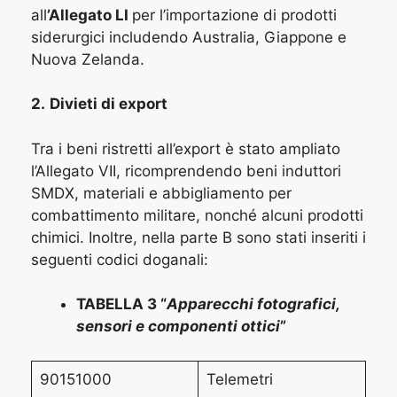
all
’Allegato LI
per l’importazione di prodotti
siderurgici includendo Australia, Giappone e
Nuova Zelanda.
2.
Divieti di export
Tra i beni ristretti all’export è stato ampliato
l’Allegato VII, ricomprendendo beni induttori
SMDX, materiali e abbigliamento per
combattimento militare, nonché alcuni prodotti
chimici. Inoltre, nella parte B sono stati inseriti i
seguenti codici doganali:
TABELLA 3 “
Apparecchi fotografici,
sensori e componenti ottici
”
90151000
Telemetri