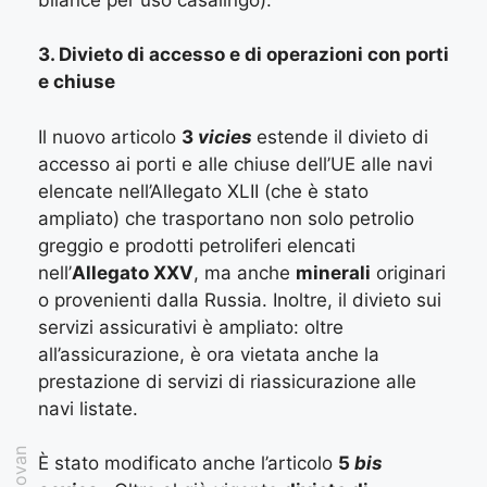
3. Divieto di accesso e di operazioni con porti
e chiuse
Il nuovo articolo
3
vicies
estende il divieto di
accesso ai porti e alle chiuse dell’UE alle navi
elencate nell’Allegato XLII (che è stato
ampliato) che trasportano non solo petrolio
greggio e prodotti petroliferi elencati
nell’
Allegato XXV
, ma anche
minerali
originari
o provenienti dalla Russia. Inoltre, il divieto sui
servizi assicurativi è ampliato: oltre
all’assicurazione, è ora vietata anche la
prestazione di servizi di riassicurazione alle
navi listate.
È stato modificato anche l’articolo
5
bis