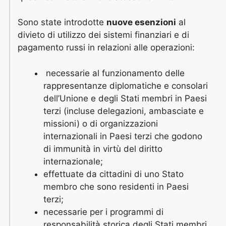
Sono state introdotte
nuove esenzioni
al
divieto di utilizzo dei sistemi finanziari e di
pagamento russi in relazioni alle operazioni:
necessarie al funzionamento delle
rappresentanze diplomatiche e consolari
dell’Unione e degli Stati membri in Paesi
terzi (incluse delegazioni, ambasciate e
missioni) o di organizzazioni
internazionali in Paesi terzi che godono
di immunità in virtù del diritto
internazionale;
effettuate da cittadini di uno Stato
membro che sono residenti in Paesi
terzi;
necessarie per i programmi di
responsabilità storica degli Stati membri