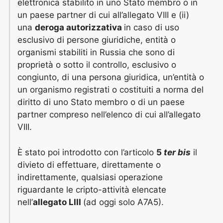
elettronica stabilito in uno Stato membro o in
un paese partner di cui all’allegato VIII e (ii)
una
deroga autorizzativa
in caso di uso
esclusivo di persone giuridiche, entità o
organismi stabiliti in Russia che sono di
proprietà o sotto il controllo, esclusivo o
congiunto, di una persona giuridica, un’entità o
un organismo registrati o costituiti a norma del
diritto di uno Stato membro o di un paese
partner compreso nell’elenco di cui all’allegato
VIII.
È stato poi introdotto con l’articolo
5
ter bis
il
divieto di effettuare, direttamente o
indirettamente, qualsiasi operazione
riguardante le cripto-attività elencate
nell’
allegato LIII
(ad oggi solo A7A5).