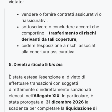
vietato:
vendere o fornire contratti assicurativi o
riassicurativi,
sottoscrivere o concludere accordi che
comportino il
trasferimento di rischi
derivanti da tali coperture
,
cedere l’esposizione a rischi associati
alla copertura assicurativa
5. Divieti articolo 5
bis bis
È stata estesa l’esenzione al divieto di
effettuare transazioni con soggetti
direttamente o indirettamente sanzionati
elencati nell’
Allegato XIX
. In particolare, è
stata prorogata al
31 dicembre 2026
la
scadenza per completare la
liquidazione di