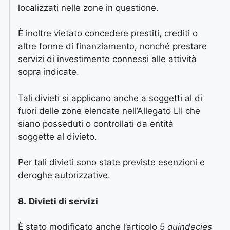
localizzati nelle zone in questione.
È inoltre vietato concedere prestiti, crediti o
altre forme di finanziamento, nonché prestare
servizi di investimento connessi alle attività
sopra indicate.
Tali divieti si applicano anche a soggetti al di
fuori delle zone elencate nell’Allegato LII che
siano posseduti o controllati da entità
soggette al divieto.
Per tali divieti sono state previste esenzioni e
deroghe autorizzative.
8.
Divieti di servizi
È stato modificato anche l’articolo 5
quindecies