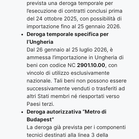
prevista una deroga temporale per
l’esecuzione di contratti conclusi prima
del 24 ottobre 2025, con possibilità di
importazione fino al 25 gennaio 2026.
Deroga temporale specifica per
l’Ungheria
Dal 26 gennaio al 25 luglio 2026, è
ammessa l’importazione in Ungheria di
beni con codice NC
2901.10.00
, con
vincolo di utilizzo esclusivamente
nazionale. Tali beni non possono essere
successivamente venduti o trasferiti ad
altri Stati membri né riesportati verso
Paesi terzi.
Deroga autorizzativa “Metro di
Budapest”
La deroga già prevista per i componenti
tecnici destinati alla linea 3 della