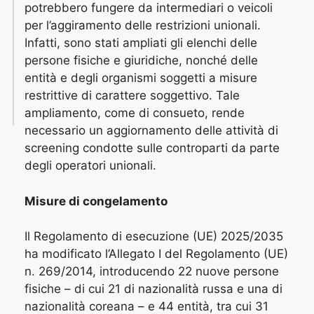
potrebbero fungere da intermediari o veicoli
per l’aggiramento delle restrizioni unionali.
Infatti, sono stati ampliati gli elenchi delle
persone fisiche e giuridiche, nonché delle
entità e degli organismi soggetti a misure
restrittive di carattere soggettivo. Tale
ampliamento, come di consueto, rende
necessario un aggiornamento delle attività di
screening condotte sulle controparti da parte
degli operatori unionali.
Misure di congelamento
Il Regolamento di esecuzione (UE) 2025/2035
ha modificato l’Allegato I del Regolamento (UE)
n. 269/2014, introducendo 22 nuove persone
fisiche – di cui 21 di nazionalità russa e una di
nazionalità coreana – e 44 entità, tra cui 31