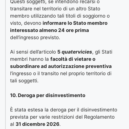
Questi soggetti, se intendono recarsi o
transitare nel territorio di un altro Stato
membro utilizzando tali titoli di soggiorno o
visto, devono
informare lo Stato membro
interessato almeno 24 ore prima
dell’ingresso previsto.
Ai sensi dell’articolo
5
quatervicies
, gli Stati
membri hanno la
facoltà di vietare o
subordinare ad autorizzazione preventiva
l’ingresso o il transito nel proprio territorio di
tali soggetti.
10. Deroga per disinvestimento
È stata estesa la deroga per il disinvestimento
prevista per varie restrizioni del Regolamento
al
31 dicembre 2026
.