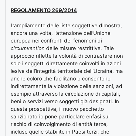
REGOLAMENTO 269/2014
L’ampliamento delle liste soggettive dimostra,
ancora una volta, l’attenzione dell’Unione
europea nei confronti dei fenomeni di
circumvention
delle misure restrittive. Tale
approccio riflette la volontà di contrastare non
solo i soggetti direttamente coinvolti in azioni
lesive dell’integrità territoriale dell’Ucraina, ma
anche coloro che facilitano o consentono
indirettamente la violazione delle sanzioni, ad
esempio attraverso la circolazione di capitali,
beni o servizi verso soggetti già designati. In
questa prospettiva, il nuovo pacchetto
sanzionatorio pone particolare enfasi sul
rischio di coinvolgimento di entità terze,
incluse quelle stabilite in Paesi terzi, che