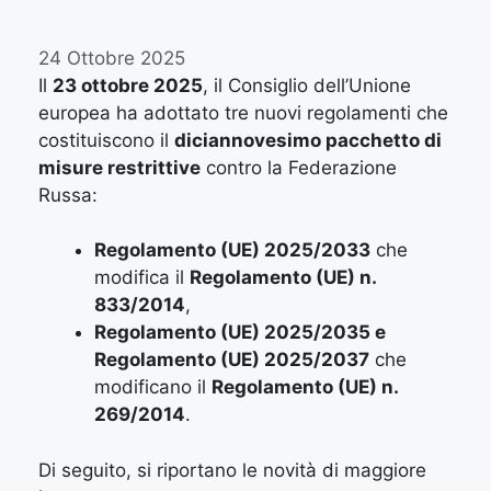
24 Ottobre 2025
Il
23 ottobre 2025
, il Consiglio dell’Unione
europea ha adottato tre nuovi regolamenti che
costituiscono il
diciannovesimo pacchetto di
misure restrittive
contro la Federazione
Russa:
Regolamento (UE) 2025/2033
che
modifica il
Regolamento (UE) n.
833/2014
,
Regolamento (UE) 2025/2035 e
Regolamento (UE) 2025/2037
che
modificano il
Regolamento (UE) n.
269/2014
.
Di seguito, si riportano le novità di maggiore