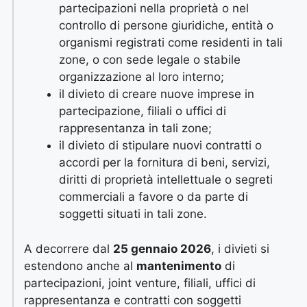
partecipazioni nella proprietà o nel
controllo di persone giuridiche, entità o
organismi registrati come residenti in tali
zone, o con sede legale o stabile
organizzazione al loro interno;
il divieto di creare nuove imprese in
partecipazione, filiali o uffici di
rappresentanza in tali zone;
il divieto di stipulare nuovi contratti o
accordi per la fornitura di beni, servizi,
diritti di proprietà intellettuale o segreti
commerciali a favore o da parte di
soggetti situati in tali zone.
A decorrere dal
25 gennaio 2026
, i divieti si
estendono anche al
mantenimento
di
partecipazioni, joint venture, filiali, uffici di
rappresentanza e contratti con soggetti