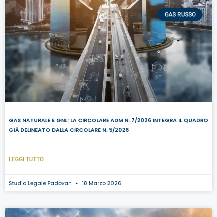
GAS RUSSO
GAS NATURALE E GNL: LA CIRCOLARE ADM N. 7/2026 INTEGRA IL QUADRO
GIÀ DELINEATO DALLA CIRCOLARE N. 5/2026
LEGGI TUTTO
Studio Legale Padovan
18 Marzo 2026