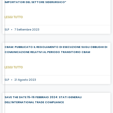
IMPORTATORI DEL SETTORE SIDERURGICO”
LEGGI TUTTO
SLP
7 Settembre 2023
CBAM: PUBBLICATO IL REGOLAMENTO DI ESECUZIONE SUGLI OBBLIGHI DI
COMUNICAZIONE RELATIVI AL PERIODO TRANSITORIO CBAM
LEGGI TUTTO
SLP
21 Agosto 2023
SAVE THE DATE 15-16 FEBBRAIO 2024: STATI GENERALI
DELL’INTERNATIONAL TRADE COMPLIANCE