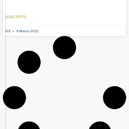
LEGGI TUTTO
SLP
9 Marzo 2022