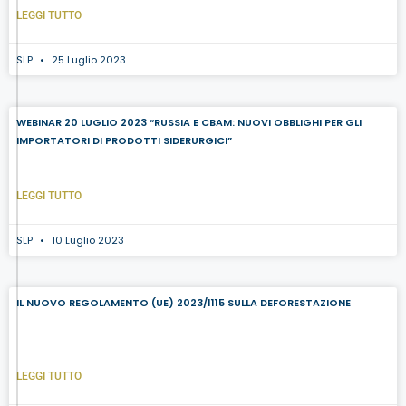
LEGGI TUTTO
SLP
25 Luglio 2023
WEBINAR 20 LUGLIO 2023 “RUSSIA E CBAM: NUOVI OBBLIGHI PER GLI
IMPORTATORI DI PRODOTTI SIDERURGICI”
LEGGI TUTTO
SLP
10 Luglio 2023
IL NUOVO REGOLAMENTO (UE) 2023/1115 SULLA DEFORESTAZIONE
LEGGI TUTTO