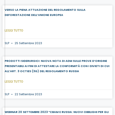
VERSO LA PIENA ATTUAZIONE DEL REGOLAMENTO SULLA
DEFORESTAZIONE DELL’UNIONE EUROPEA
LEGGI TUTTO
SLP
25 Settembre 2023
PRODOTTI SIDERURGICI: NUOVA NOTA DI ADM SULLE PROVE D’ORIGINE
PRESENTABILI AI FINI DI ATTESTARE LA CONFORMITÀ CON I DIVIETI DI CUI
ALL’ART. 3 OCTIES (3G) DEL REGOLAMENTO RUSSIA
LEGGI TUTTO
SLP
22 Settembre 2023
WEBINAR 20 SETTEMBRE 2023 “CBAM E RUSSIA: NUOVI OBBLIGHI PER GLI