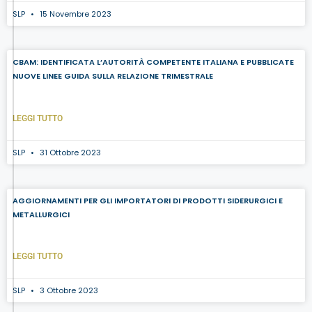
SLP
15 Novembre 2023
CBAM: IDENTIFICATA L’AUTORITÀ COMPETENTE ITALIANA E PUBBLICATE
NUOVE LINEE GUIDA SULLA RELAZIONE TRIMESTRALE
LEGGI TUTTO
SLP
31 Ottobre 2023
AGGIORNAMENTI PER GLI IMPORTATORI DI PRODOTTI SIDERURGICI E
METALLURGICI
LEGGI TUTTO
SLP
3 Ottobre 2023