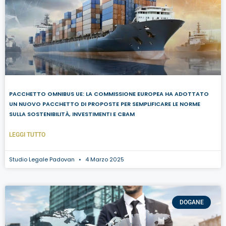
PACCHETTO OMNIBUS UE: LA COMMISSIONE EUROPEA HA ADOTTATO
UN NUOVO PACCHETTO DI PROPOSTE PER SEMPLIFICARE LE NORME
SULLA SOSTENIBILITÀ, INVESTIMENTI E CBAM
LEGGI TUTTO
Studio Legale Padovan
4 Marzo 2025
DOGANE