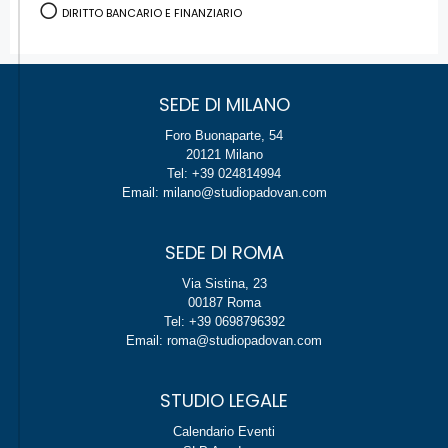
DIRITTO BANCARIO E FINANZIARIO
SEDE DI MILANO
Foro Buonaparte, 54
20121 Milano
Tel: +39 024814994
Email: milano@studiopadovan.com
SEDE DI ROMA
Via Sistina, 23
00187 Roma
Tel: +39 0698796392
Email: roma@studiopadovan.com
STUDIO LEGALE
Calendario Eventi