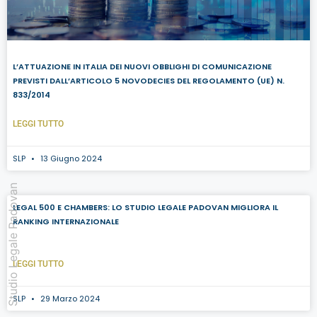
L’ATTUAZIONE IN ITALIA DEI NUOVI OBBLIGHI DI COMUNICAZIONE
PREVISTI DALL’ARTICOLO 5 NOVODECIES DEL REGOLAMENTO (UE) N.
833/2014
LEGGI TUTTO
SLP
13 Giugno 2024
Studio Legale Padovan
LEGAL 500 E CHAMBERS: LO STUDIO LEGALE PADOVAN MIGLIORA IL
RANKING INTERNAZIONALE
LEGGI TUTTO
SLP
29 Marzo 2024