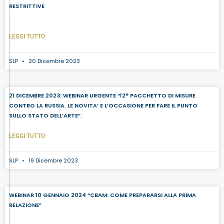
RESTRITTIVE
LEGGI TUTTO
SLP
20 Dicembre 2023
21 DICEMBRE 2023: WEBINAR URGENTE “12° PACCHETTO DI MISURE
CONTRO LA RUSSIA. LE NOVITA’ E L’OCCASIONE PER FARE IL PUNTO
SULLO STATO DELL’ARTE”.
LEGGI TUTTO
SLP
19 Dicembre 2023
WEBINAR 10 GENNAIO 2024 “CBAM: COME PREPARARSI ALLA PRIMA
RELAZIONE”