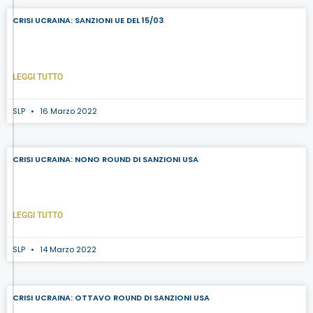
CRISI UCRAINA: SANZIONI UE DEL 15/03
LEGGI TUTTO
SLP
16 Marzo 2022
CRISI UCRAINA: NONO ROUND DI SANZIONI USA
LEGGI TUTTO
SLP
14 Marzo 2022
CRISI UCRAINA: OTTAVO ROUND DI SANZIONI USA