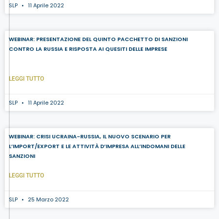
SLP
11 Aprile 2022
WEBINAR: PRESENTAZIONE DEL QUINTO PACCHETTO DI SANZIONI
CONTRO LA RUSSIA E RISPOSTA AI QUESITI DELLE IMPRESE
LEGGI TUTTO
SLP
11 Aprile 2022
WEBINAR: CRISI UCRAINA-RUSSIA, IL NUOVO SCENARIO PER
L’IMPORT/EXPORT E LE ATTIVITÀ D’IMPRESA ALL’INDOMANI DELLE
SANZIONI
LEGGI TUTTO
SLP
25 Marzo 2022