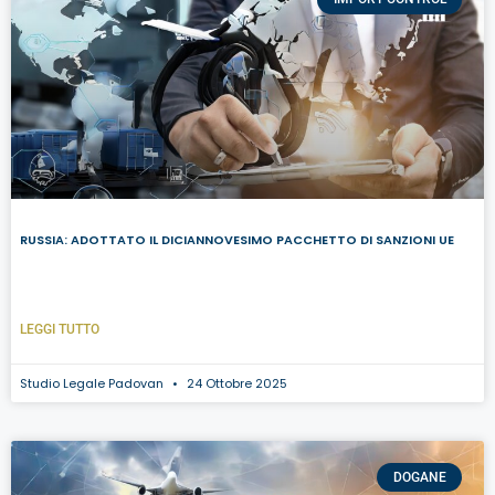
RUSSIA: ADOTTATO IL DICIANNOVESIMO PACCHETTO DI SANZIONI UE
LEGGI TUTTO
Studio Legale Padovan
24 Ottobre 2025
DOGANE