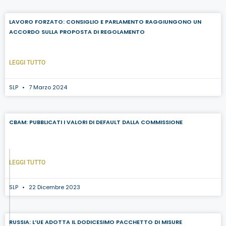
LAVORO FORZATO: CONSIGLIO E PARLAMENTO RAGGIUNGONO UN
ACCORDO SULLA PROPOSTA DI REGOLAMENTO
LEGGI TUTTO
SLP
7 Marzo 2024
CBAM: PUBBLICATI I VALORI DI DEFAULT DALLA COMMISSIONE
LEGGI TUTTO
SLP
22 Dicembre 2023
RUSSIA: L’UE ADOTTA IL DODICESIMO PACCHETTO DI MISURE