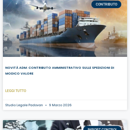
CONTRIBUTO
NOVITÀ ADM: CONTRIBUTO AMMINISTRATIVO SULLE SPEDIZIONI DI
MODICO VALORE
LEGGI TUTTO
Studio Legale Padovan
9 Marzo 2026
IMPORT CONTROL