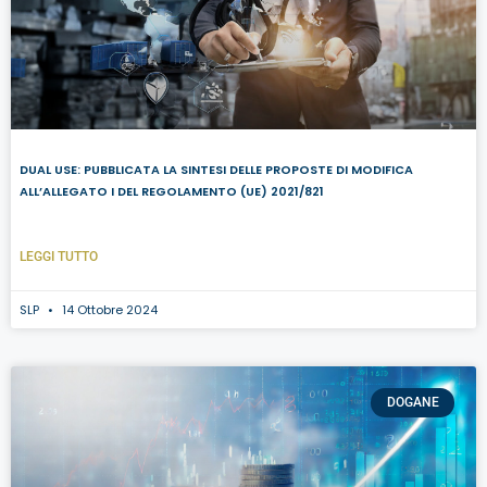
DUAL USE: PUBBLICATA LA SINTESI DELLE PROPOSTE DI MODIFICA
ALL’ALLEGATO I DEL REGOLAMENTO (UE) 2021/821
LEGGI TUTTO
SLP
14 Ottobre 2024
DOGANE