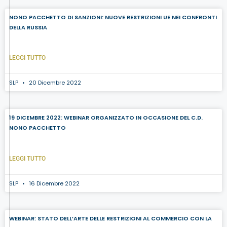
NONO PACCHETTO DI SANZIONI: NUOVE RESTRIZIONI UE NEI CONFRONTI
DELLA RUSSIA
LEGGI TUTTO
SLP
20 Dicembre 2022
19 DICEMBRE 2022: WEBINAR ORGANIZZATO IN OCCASIONE DEL C.D.
NONO PACCHETTO
LEGGI TUTTO
SLP
16 Dicembre 2022
WEBINAR: STATO DELL’ARTE DELLE RESTRIZIONI AL COMMERCIO CON LA