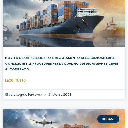
NOVITÀ CBAM: PUBBLICATO IL REGOLAMENTO DI ESECUZIONE SULLE
CONDIZIONI E LE PROCEDURE PER LA QUALIFICA DI DICHIARANTE CBAM
AUTORIZZATO
LEGGI TUTTO
Studio Legale Padovan
21 Marzo 2025
DOGANE