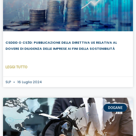
CSDDD O CS3D: PUBBLICAZIONE DELLA DIRETTIVA UE RELATIVA AL
DOVERE DI DILIGENZA DELLE IMPRESE AI FINI DELLA SOSTENIBILITÀ
LEGGI TUTTO
SLP
16 Luglio 2024
DOGANE