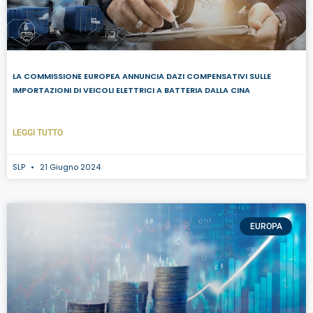
LA COMMISSIONE EUROPEA ANNUNCIA DAZI COMPENSATIVI SULLE
IMPORTAZIONI DI VEICOLI ELETTRICI A BATTERIA DALLA CINA
LEGGI TUTTO
SLP
21 Giugno 2024
EUROPA