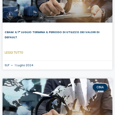
CBAM: IL 1° LUGLIO TERMINA IL PERIODO DI UTILIZZO DEI VALORI DI
DEFAULT
LEGGI TUTTO
SLP
1 Luglio 2024
CINA