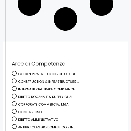
Aree di Competenza
GOLDEN POWER – CONTROLLO DEGLI...
CONSTRUCTION & INFRASTRUCTURE ...
INTERNATIONAL TRADE COMPLIANCE
DIRITTO DOGANALE & SUPPLY CHAI...
CORPORATE COMMERCIAL M&A
CONTENZIOSO
DIRITTO AMMINISTRATIVO
ANTIRICICLAGGIO DOMESTICO E IN...