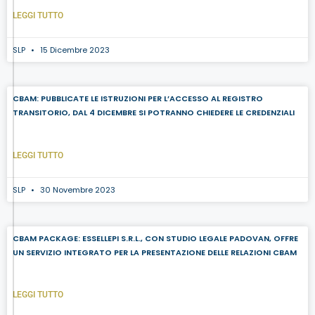
LEGGI TUTTO
SLP
15 Dicembre 2023
CBAM: PUBBLICATE LE ISTRUZIONI PER L’ACCESSO AL REGISTRO
TRANSITORIO, DAL 4 DICEMBRE SI POTRANNO CHIEDERE LE CREDENZIALI
LEGGI TUTTO
SLP
30 Novembre 2023
CBAM PACKAGE: ESSELLEPI S.R.L., CON STUDIO LEGALE PADOVAN, OFFRE
UN SERVIZIO INTEGRATO PER LA PRESENTAZIONE DELLE RELAZIONI CBAM
LEGGI TUTTO