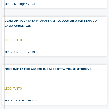
SLP
12 Giugno 2023
CBAM: APPROVATA LA PROPOSTA DI REGOLAMENTO PER IL NUOVO
DAZIO AMBIENTALE
LEGGI TUTTO
SLP
2 Maggio 2023
PRICE CAP: LA FEDERAZIONE RUSSA ADOTTA MISURE RITORSIVE
LEGGI TUTTO
SLP
29 Dicembre 2022