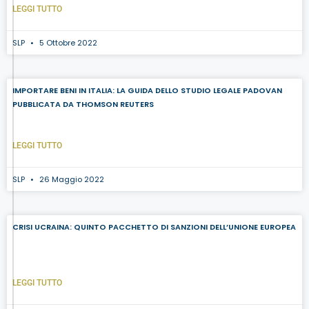
LEGGI TUTTO
SLP
5 Ottobre 2022
IMPORTARE BENI IN ITALIA: LA GUIDA DELLO STUDIO LEGALE PADOVAN
PUBBLICATA DA THOMSON REUTERS
LEGGI TUTTO
SLP
26 Maggio 2022
CRISI UCRAINA: QUINTO PACCHETTO DI SANZIONI DELL’UNIONE EUROPEA
LEGGI TUTTO