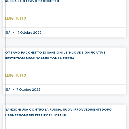
RUSSIA E L’OTTAVO PACCHETTO
LEGGI TUTTO
SLP
17 Ottobre 2022
OTTAVO PACCHETTO DI SANZIONI UE: NUOVE SIGNIFICATIVE
RESTRIZIONI NEGLI SCAMBI CON LA RUSSIA
LEGGI TUTTO
SLP
7 Ottobre 2022
SANZIONI USA CONTRO LA RUSSIA: NUOVI PROVVEDIMENTI DOPO
L’ANNESSIONE DEI TERRITORI UCRAINI