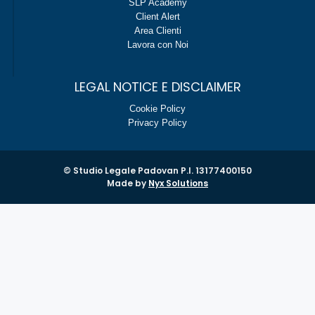
SLP Academy
Client Alert
Area Clienti
Lavora con Noi
LEGAL NOTICE E DISCLAIMER
Cookie Policy
Privacy Policy
© Studio Legale Padovan P.I. 13177400150
Made by
Nyx Solutions