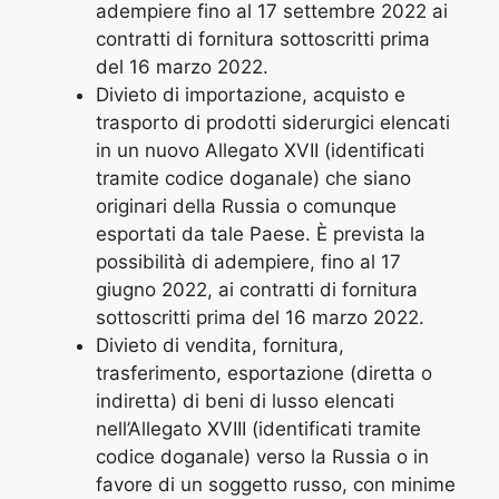
adempiere fino al 17 settembre 2022 ai
contratti di fornitura sottoscritti prima
del 16 marzo 2022.
Divieto di importazione, acquisto e
trasporto di prodotti siderurgici elencati
in un nuovo Allegato XVII (identificati
tramite codice doganale) che siano
originari della Russia o comunque
esportati da tale Paese. È prevista la
possibilità di adempiere, fino al 17
giugno 2022, ai contratti di fornitura
sottoscritti prima del 16 marzo 2022.
Divieto di vendita, fornitura,
trasferimento, esportazione (diretta o
indiretta) di beni di lusso elencati
nell’Allegato XVIII (identificati tramite
codice doganale) verso la Russia o in
favore di un soggetto russo, con minime