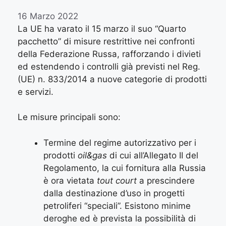
16 Marzo 2022
La UE ha varato il 15 marzo il suo “Quarto
pacchetto” di misure restrittive nei confronti
della Federazione Russa, rafforzando i divieti
ed estendendo i controlli già previsti nel Reg.
(UE) n. 833/2014 a nuove categorie di prodotti
e servizi.
Le misure principali sono:
Termine del regime autorizzativo per i
prodotti
oil&gas
di cui all’Allegato II del
Regolamento, la cui fornitura alla Russia
è ora vietata
tout court
a prescindere
dalla destinazione d’uso in progetti
petroliferi “speciali”. Esistono minime
deroghe ed è prevista la possibilità di