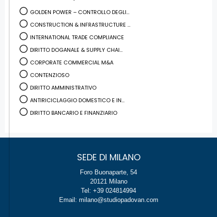
GOLDEN POWER – CONTROLLO DEGLI...
CONSTRUCTION & INFRASTRUCTURE ...
INTERNATIONAL TRADE COMPLIANCE
DIRITTO DOGANALE & SUPPLY CHAI...
CORPORATE COMMERCIAL M&A
CONTENZIOSO
DIRITTO AMMINISTRATIVO
ANTIRICICLAGGIO DOMESTICO E IN...
DIRITTO BANCARIO E FINANZIARIO
SEDE DI MILANO
Foro Buonaparte, 54
20121 Milano
Tel: +39 024814994
Email: milano@studiopadovan.com