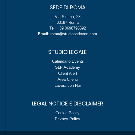
SEDE DI ROMA
Via Sistina, 23
00187 Roma
Tel: +39 0698796392
Email: roma@studiopadovan.com
STUDIO LEGALE
Calendario Eventi
SLP Academy
Client Alert
Area Clienti
Lavora con Noi
LEGAL NOTICE E DISCLAIMER
Cookie Policy
Privacy Policy