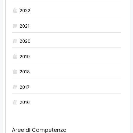
2022
2021
2020
2019
2018
2017
2016
Aree di Competenza