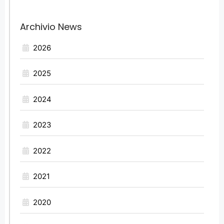
Archivio News
2026
2025
2024
2023
2022
2021
2020