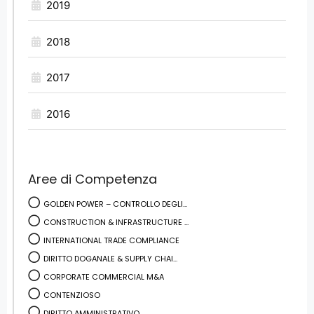
2019
2018
2017
2016
Aree di Competenza
GOLDEN POWER – CONTROLLO DEGLI...
CONSTRUCTION & INFRASTRUCTURE ...
INTERNATIONAL TRADE COMPLIANCE
DIRITTO DOGANALE & SUPPLY CHAI...
CORPORATE COMMERCIAL M&A
CONTENZIOSO
DIRITTO AMMINISTRATIVO