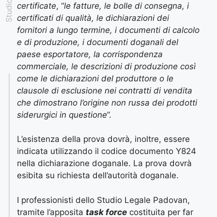
certificate
, “
le fatture, le bolle di consegna, i
certificati di qualità, le dichiarazioni dei
fornitori a lungo termine, i documenti di calcolo
e di produzione, i documenti doganali del
paese esportatore, la corrispondenza
commerciale, le descrizioni di produzione così
come le dichiarazioni del produttore o le
clausole di esclusione nei contratti di vendita
che dimostrano l’origine non russa dei prodotti
siderurgici in questione
”.
L’esistenza della prova dovrà, inoltre, essere
indicata utilizzando il codice documento Y824
nella dichiarazione doganale. La prova dovrà
esibita su richiesta dell’autorità doganale.
I professionisti dello Studio Legale Padovan,
tramite l’apposita
task force
costituita per far