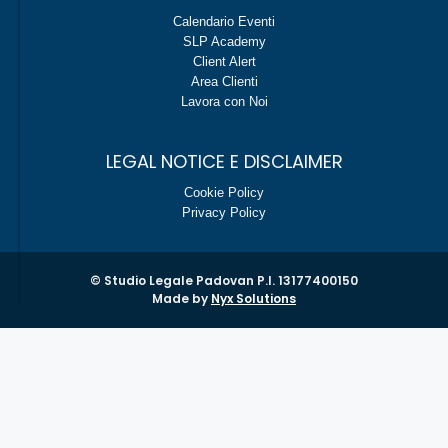
Calendario Eventi
SLP Academy
Client Alert
Area Clienti
Lavora con Noi
LEGAL NOTICE E DISCLAIMER
Cookie Policy
Privacy Policy
© Studio Legale Padovan P.I. 13177400150
Made by
Nyx Solutions