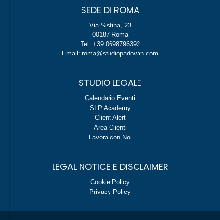
SEDE DI ROMA
Via Sistina, 23
00187 Roma
Tel: +39 0698796392
Email: roma@studiopadovan.com
STUDIO LEGALE
Calendario Eventi
SLP Academy
Client Alert
Area Clienti
Lavora con Noi
LEGAL NOTICE E DISCLAIMER
Cookie Policy
Privacy Policy