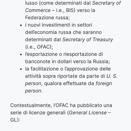
lusso (come determinati dal
Secretary of
Commerce –
i.e., BIS) verso la
Federazione russa;
i nuovi investimenti in settori
dell’economia russa che saranno
determinati dal
Secretary of Treasury
(i.e., OFAC);
l’esportazione o riesportazione di
banconote in dollari verso la Russia;
la facilitazione o l’approvazione delle
attività sopra riportate da parte di
U. S.
person
, qualora effettuate da
foreign
person
.
Contestualmente, l’OFAC ha pubblicato una
serie di licenze generali (
General License
–
GL):