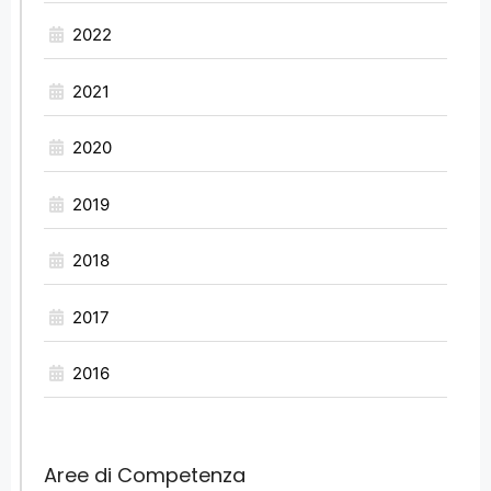
2022
2021
2020
2019
2018
2017
2016
Aree di Competenza