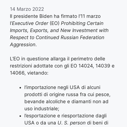
14 Marzo 2022
Il presidente Biden ha firmato l’11 marzo
l’
Executive Order
(EO)
Prohibiting Certain
Imports, Exports, and New Investment with
Respect to Continued Russian Federation
Aggression
.
L’EO in questione allarga il perimetro delle
restrizioni adottate con gli EO 14024, 14039 e
14066, vietando:
l’importazione negli USA di alcuni
prodotti di origine russa fra cui pesce,
bevande alcoliche e diamanti non ad
uso industriale;
l’esportazione e riesportazione dagli
USA o da una
U
.
S. person
di beni di