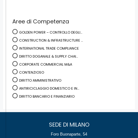
Aree di Competenza
GOLDEN POWER – CONTROLLO DEGLI...
CONSTRUCTION & INFRASTRUCTURE ...
INTERNATIONAL TRADE COMPLIANCE
DIRITTO DOGANALE & SUPPLY CHAI...
CORPORATE COMMERCIAL M&A
CONTENZIOSO
DIRITTO AMMINISTRATIVO
ANTIRICICLAGGIO DOMESTICO E IN...
DIRITTO BANCARIO E FINANZIARIO
SEDE DI MILANO
Foro Buonaparte, 54