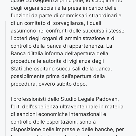
quale conseguenza principale, lo scioglimento
degli organi sociali e la presa in carico delle
funzioni da parte di commissari straordinari e
di un comitato di sorveglianza, i quali
assumono nei confronti delle succursali stesse
i poteri degli organi di amministrazione e di
controllo della banca di appartenenza. La
Banca d’Italia informa dell’apertura della
procedura le autorità di vigilanza degli
Stati che ospitano succursali della banca,
possibilmente prima dell’apertura della
procedura, ovvero subito dopo.
I professionisti dello Studio Legale Padovan,
forti dell’esperienza ultraventennale in materia
di sanzioni economiche internazionali e
controllo delle esportazioni, sono a
disposizione delle imprese e delle banche, per