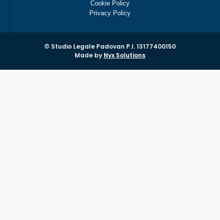
Cookie Policy
Privacy Policy
© Studio Legale Padovan P.I. 13177400150
Made by
Nyx Solutions