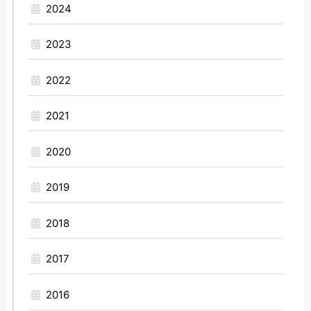
2024
2023
2022
2021
2020
2019
2018
2017
2016