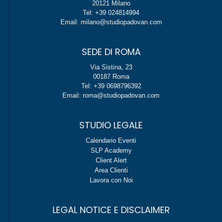
20121 Milano
Tel: +39 024814994
Email: milano@studiopadovan.com
SEDE DI ROMA
Via Sistina, 23
00187 Roma
Tel: +39 0698796392
Email: roma@studiopadovan.com
STUDIO LEGALE
Calendario Eventi
SLP Academy
Client Alert
Area Clienti
Lavora con Noi
LEGAL NOTICE E DISCLAIMER