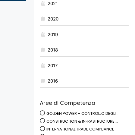
2021
2020
2019
2018
2017
2016
Aree di Competenza
GOLDEN POWER – CONTROLLO DEGLI...
CONSTRUCTION & INFRASTRUCTURE ...
INTERNATIONAL TRADE COMPLIANCE