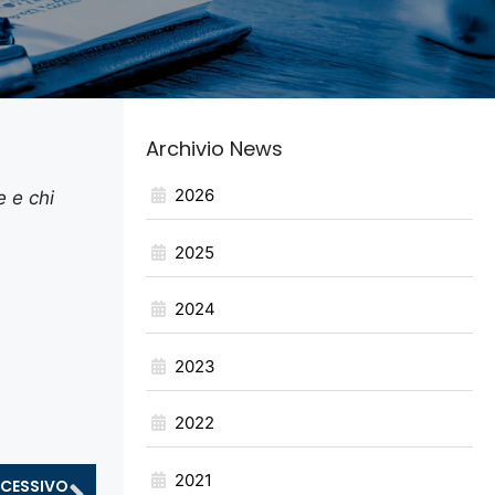
Archivio News
2026
e e chi
2025
2024
2023
2022
2021
CESSIVO