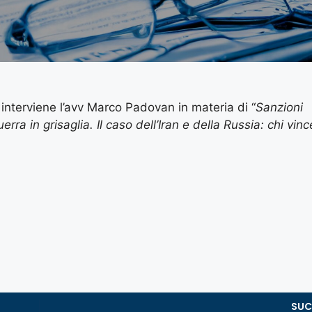
interviene l’avv Marco Padovan in materia di “
Sanzioni
rra in grisaglia. Il caso dell’Iran e della Russia: chi vinc
SUC