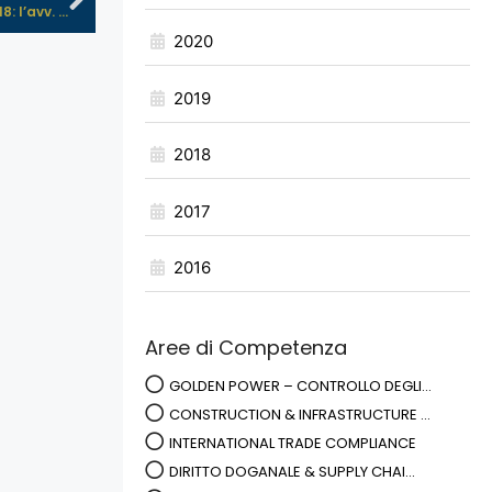
 l’avv. ...
2020
2019
2018
2017
2016
Aree di Competenza
GOLDEN POWER – CONTROLLO DEGLI...
CONSTRUCTION & INFRASTRUCTURE ...
INTERNATIONAL TRADE COMPLIANCE
DIRITTO DOGANALE & SUPPLY CHAI...