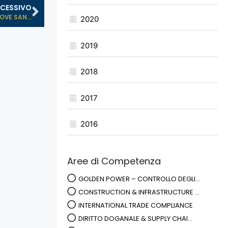
CESSIVO
VE SAN...
2020
2019
2018
2017
2016
Aree di Competenza
GOLDEN POWER – CONTROLLO DEGLI...
CONSTRUCTION & INFRASTRUCTURE ...
INTERNATIONAL TRADE COMPLIANCE
DIRITTO DOGANALE & SUPPLY CHAI...