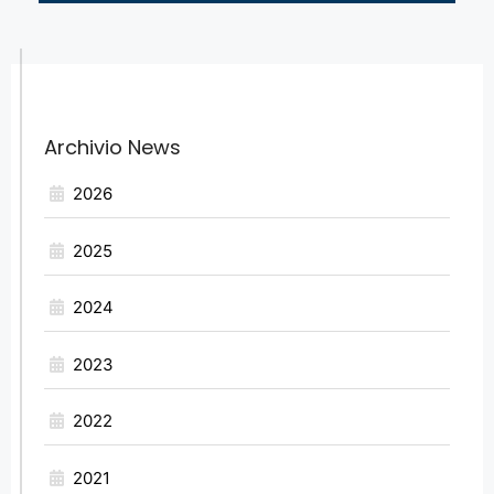
Archivio News
2026
2025
2024
2023
2022
2021