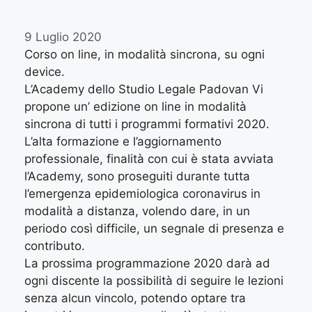
9 Luglio 2020
Corso on line, in modalità sincrona, su ogni
device.
L’Academy dello Studio Legale Padovan Vi
propone un’ edizione on line in modalità
sincrona di tutti i programmi formativi 2020.
L’alta formazione e l’aggiornamento
professionale, finalità con cui è stata avviata
l’Academy, sono proseguiti durante tutta
l’emergenza epidemiologica coronavirus in
modalità a distanza, volendo dare, in un
periodo così difficile, un segnale di presenza e
contributo.
La prossima programmazione 2020 darà ad
ogni discente la possibilità di seguire le lezioni
senza alcun vincolo, potendo optare tra