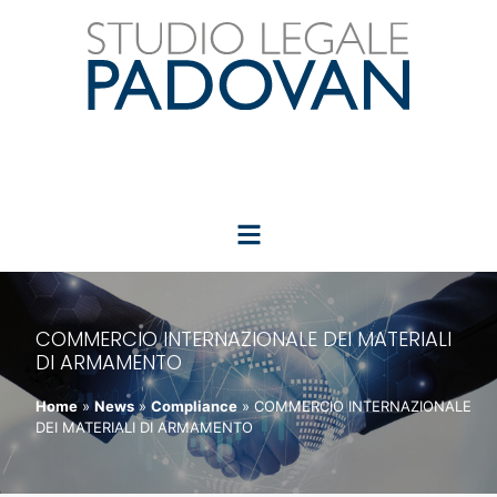
COMMERCIO INTERNAZIONALE DEI MATERIALI
DI ARMAMENTO
Home
»
News
»
Compliance
»
COMMERCIO INTERNAZIONALE
DEI MATERIALI DI ARMAMENTO