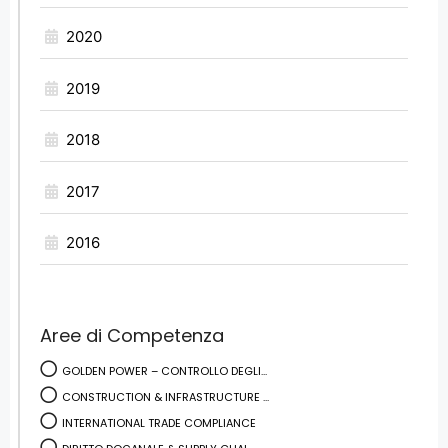
2020
2019
2018
2017
2016
Aree di Competenza
GOLDEN POWER – CONTROLLO DEGLI...
CONSTRUCTION & INFRASTRUCTURE ...
INTERNATIONAL TRADE COMPLIANCE