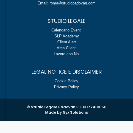
Email: roma@studiopadovan.com
STUDIO LEGALE
Calendario Eventi
SLP Academy
Client Alert
Area Clienti
Lavora con Noi
LEGAL NOTICE E DISCLAIMER
Cookie Policy
Privacy Policy
© Studio Legale Padovan P.I. 13177400150
Made by
Nyx Solutions