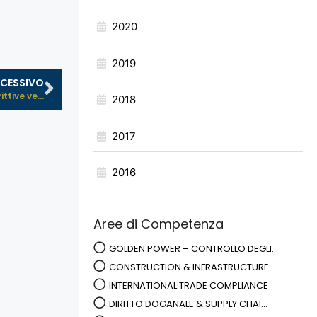
2020
2019
CESSIVO
ttive ve...
2018
2017
2016
Aree di Competenza
GOLDEN POWER – CONTROLLO DEGLI...
CONSTRUCTION & INFRASTRUCTURE ...
INTERNATIONAL TRADE COMPLIANCE
DIRITTO DOGANALE & SUPPLY CHAI...