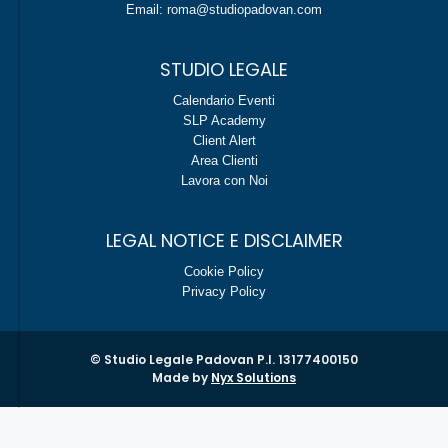
Email: roma@studiopadovan.com
STUDIO LEGALE
Calendario Eventi
SLP Academy
Client Alert
Area Clienti
Lavora con Noi
LEGAL NOTICE E DISCLAIMER
Cookie Policy
Privacy Policy
© Studio Legale Padovan P.I. 13177400150
Made by
Nyx Solutions