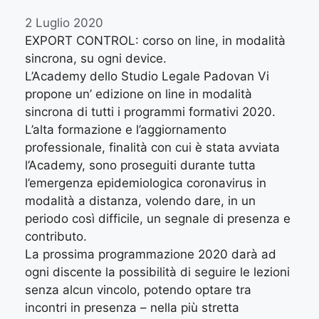
2 Luglio 2020
EXPORT CONTROL: corso on line, in modalità
sincrona, su ogni device.
L’Academy dello Studio Legale Padovan Vi
propone un’ edizione on line in modalità
sincrona di tutti i programmi formativi 2020.
L’alta formazione e l’aggiornamento
professionale, finalità con cui è stata avviata
l’Academy, sono proseguiti durante tutta
l’emergenza epidemiologica coronavirus in
modalità a distanza, volendo dare, in un
periodo così difficile, un segnale di presenza e
contributo.
La prossima programmazione 2020 darà ad
ogni discente la possibilità di seguire le lezioni
senza alcun vincolo, potendo optare tra
incontri in presenza – nella più stretta