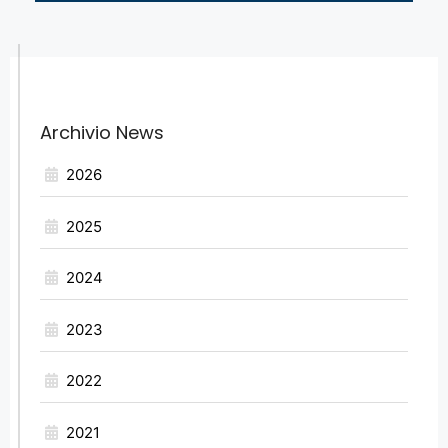
Archivio News
2026
2025
2024
2023
2022
2021