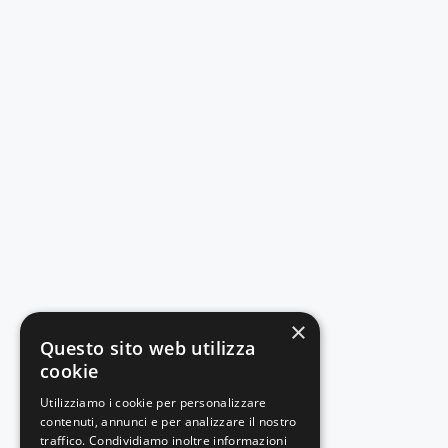
×
Questo sito web utilizza
cookie
Utilizziamo i cookie per personalizzare
contenuti, annunci e per analizzare il nostro
traffico. Condividiamo inoltre informazioni