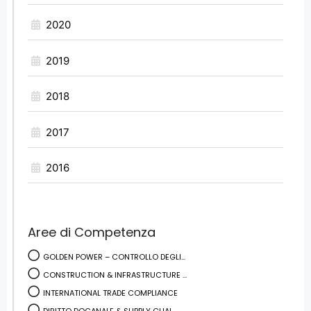
2020
2019
2018
2017
2016
Aree di Competenza
GOLDEN POWER – CONTROLLO DEGLI...
CONSTRUCTION & INFRASTRUCTURE ...
INTERNATIONAL TRADE COMPLIANCE