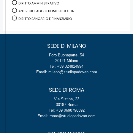
DIRITTO AMMINISTRATIVO
ANTIRICICLAGGIO DOMESTICO E IN...
DIRITTO BANCARIO E FINANZIARIO
SEDE DI MILANO
Foro Buonaparte, 54
20121 Milano
Tel: +39 024814994
Email: milano@studiopadovan.com
SEDE DI ROMA
Via Sistina, 23
00187 Roma
Tel: +39 0698796392
Email: roma@studiopadovan.com