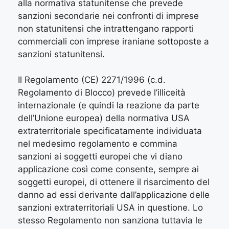
alla normativa statunitense che prevede
sanzioni secondarie nei confronti di imprese
non statunitensi che intrattengano rapporti
commerciali con imprese iraniane sottoposte a
sanzioni statunitensi.
Il Regolamento (CE) 2271/1996 (c.d.
Regolamento di Blocco) prevede l’illiceità
internazionale (e quindi la reazione da parte
dell’Unione europea) della normativa USA
extraterritoriale specificatamente individuata
nel medesimo regolamento e commina
sanzioni ai soggetti europei che vi diano
applicazione così come consente, sempre ai
soggetti europei, di ottenere il risarcimento del
danno ad essi derivante dall’applicazione delle
sanzioni extraterritoriali USA in questione. Lo
stesso Regolamento non sanziona tuttavia le