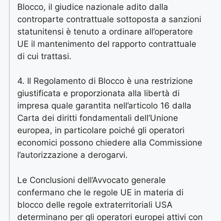
Blocco, il giudice nazionale adito dalla
controparte contrattuale sottoposta a sanzioni
statunitensi è tenuto a ordinare all’operatore
UE il mantenimento del rapporto contrattuale
di cui trattasi.
4. Il Regolamento di Blocco è una restrizione
giustificata e proporzionata alla libertà di
impresa quale garantita nell’articolo 16 dalla
Carta dei diritti fondamentali dell’Unione
europea, in particolare poiché gli operatori
economici possono chiedere alla Commissione
l’autorizzazione a derogarvi.
Le Conclusioni dell’Avvocato generale
confermano che le regole UE in materia di
blocco delle regole extraterritoriali USA
determinano per gli operatori europei attivi con