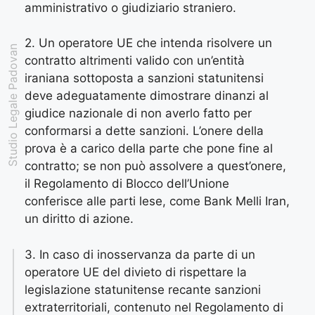
amministrativo o giudiziario straniero.
2. Un operatore UE che intenda risolvere un
Studio Legale Padovan
contratto altrimenti valido con un’entità
iraniana sottoposta a sanzioni statunitensi
deve adeguatamente dimostrare dinanzi al
giudice nazionale di non averlo fatto per
conformarsi a dette sanzioni. L’onere della
prova è a carico della parte che pone fine al
contratto; se non può assolvere a quest’onere,
il Regolamento di Blocco dell’Unione
conferisce alle parti lese, come Bank Melli Iran,
un diritto di azione.
3. In caso di inosservanza da parte di un
operatore UE del divieto di rispettare la
legislazione statunitense recante sanzioni
extraterritoriali, contenuto nel Regolamento di