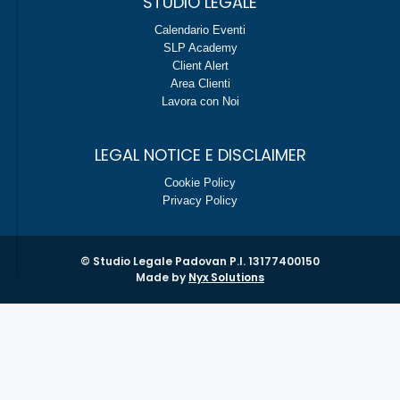
STUDIO LEGALE
Calendario Eventi
SLP Academy
Client Alert
Area Clienti
Lavora con Noi
LEGAL NOTICE E DISCLAIMER
Cookie Policy
Privacy Policy
© Studio Legale Padovan P.I. 13177400150
Made by
Nyx Solutions