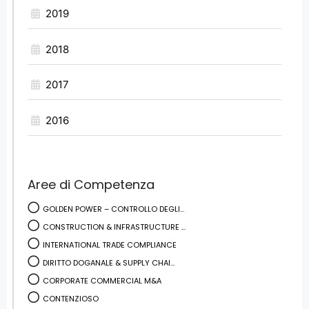
2019
2018
2017
2016
Aree di Competenza
GOLDEN POWER – CONTROLLO DEGLI...
CONSTRUCTION & INFRASTRUCTURE ...
INTERNATIONAL TRADE COMPLIANCE
DIRITTO DOGANALE & SUPPLY CHAI...
CORPORATE COMMERCIAL M&A
CONTENZIOSO