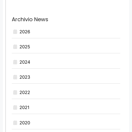
Archivio News
2026
2025
2024
2023
2022
2021
2020