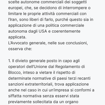
scelte autonome commerciali dei soggetti
europei, che, se decidono di interrompere o
limitare le proprie attività commerciali con
l’Iran, sono liberi di farlo, purché questo sia in
applicazione di una politica commerciale
autonoma dagli USA e coerentemente
applicata.
L’Avvocato generale, nelle sue conclusioni,
osserva che:
1. Il divieto generale posto in capo agli
operatori dell’Unione dal Regolamento di
Blocco, inteso a vietare il rispetto di
determinate normative di paesi terzi recanti
sanzioni extraterritoriali, trova applicazione
anche nel caso in cui un’impresa si conformi a
siffatta normativa senza esservi stata
previamente sollecitata da un organo