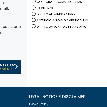
CORPORATE COMMERCIAL M&A
re il
CONTENZIOSO
e alla
DIRITTO AMMINISTRATIVO
ANTIRICICLAGGIO DOMESTICO E IN...
isposizione
DIRITTO BANCARIO E FINANZIARIO
i
CESSIVO
M N. 3...
LEGAL NOTICE E DISCLAIMER
Cookie Policy