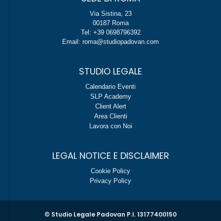
Via Sistina, 23
00187 Roma
Tel: +39 0698796392
Email: roma@studiopadovan.com
STUDIO LEGALE
Calendario Eventi
SLP Academy
Client Alert
Area Clienti
Lavora con Noi
LEGAL NOTICE E DISCLAIMER
Cookie Policy
Privacy Policy
© Studio Legale Padovan P.I. 13177400150