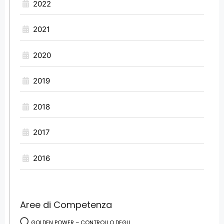
2022
2021
2020
2019
2018
2017
2016
Aree di Competenza
GOLDEN POWER – CONTROLLO DEGLI...