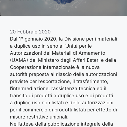
20 Febbraio 2020
Dal 1° gennaio 2020, la Divisione per i materiali
a duplice uso in seno all’Unità per le
Autorizzazioni dei Materiali di Armamento
(UAMA) del Ministero degli Affari Esteri e della
Cooperazione Internazionale è la nuova
autorità preposta al rilascio delle autorizzazioni
previste per l’esportazione, il trasferimento,
l’intermediazione, l’assistenza tecnica ed il
transito di prodotti a duplice uso e di prodotti
a duplice uso non listati e delle autorizzazioni
per il commercio di prodotti listati per effetto di
misure restrittive unionali.
Nell’attesa della pubblicazione integrale della