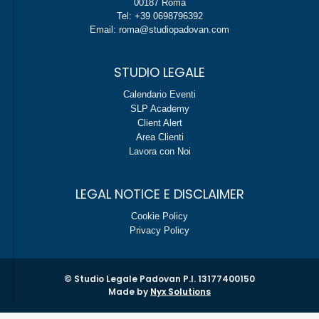
00187 Roma
Tel: +39 0698796392
Email: roma@studiopadovan.com
STUDIO LEGALE
Calendario Eventi
SLP Academy
Client Alert
Area Clienti
Lavora con Noi
LEGAL NOTICE E DISCLAIMER
Cookie Policy
Privacy Policy
© Studio Legale Padovan P.I. 13177400150
Made by
Nyx Solutions