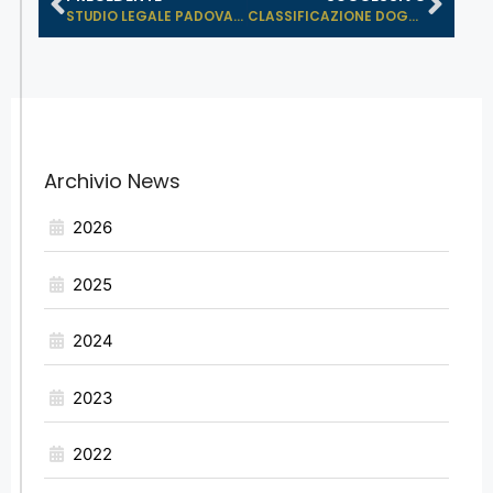
STUDIO LEGALE PADOVAN ASSISTE WEBUI...
CLASSIFICAZIONE DOGANALE: PUBBLICAT...
Archivio News
2026
2025
2024
2023
2022