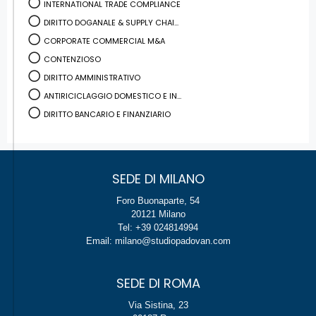
INTERNATIONAL TRADE COMPLIANCE
DIRITTO DOGANALE & SUPPLY CHAI...
CORPORATE COMMERCIAL M&A
CONTENZIOSO
DIRITTO AMMINISTRATIVO
ANTIRICICLAGGIO DOMESTICO E IN...
DIRITTO BANCARIO E FINANZIARIO
SEDE DI MILANO
Foro Buonaparte, 54
20121 Milano
Tel: +39 024814994
Email: milano@studiopadovan.com
SEDE DI ROMA
Via Sistina, 23