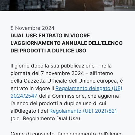
8 Novembre 2024
DUAL USE: ENTRATO IN VIGORE
L’AGGIORNAMENTO ANNUALE DELL’ELENCO
DEI PRODOTTI A DUPLICE USO
Il giorno dopo la sua pubblicazione – nella
giornata del 7 novembre 2024 – all’interno
della Gazzetta Ufficiale dell’Unione europea, è
entrato in vigore il
Regolamento delegato (UE)
2024/2547
della Commissione, che aggiorna
l’elenco dei prodotti a duplice uso di cui
all’Allegato I del
Regolamento (UE) 2021/821
(c.d. Regolamento Dual Use).
Come di consueto, l’aggiornamento dell’elenco