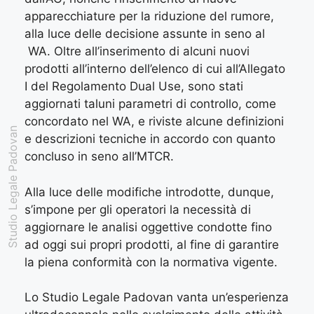
apparecchiature per la riduzione del rumore,
alla luce delle decisione assunte in seno al
WA. Oltre all’inserimento di alcuni nuovi
prodotti all’interno dell’elenco di cui all’Allegato
I del Regolamento Dual Use, sono stati
aggiornati taluni parametri di controllo, come
concordato nel WA, e riviste alcune definizioni
Studio Legale Padovan
e descrizioni tecniche in accordo con quanto
concluso in seno all’MTCR.
Alla luce delle modifiche introdotte, dunque,
s’impone per gli operatori la necessità di
aggiornare le analisi oggettive condotte fino
ad oggi sui propri prodotti, al fine di garantire
la piena conformità con la normativa vigente.
Lo Studio Legale Padovan vanta un’esperienza