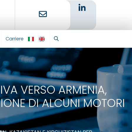
Carriere
IT
EN
IVA VERSO ARMENIA,
ZIONE DI ALCUNI MOTORI