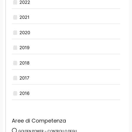
2022
2021
2020
2019
2018
2017
2016
Aree di Competenza
GOLDEN POWER – CONTROLLO DEGLI...