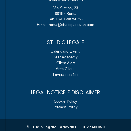
Via Sistina, 23
00187 Roma
Tel: +39 0698796392
Email: roma@studiopadovan.com
STUDIO LEGALE
Calendario Eventi
SLP Academy
Client Alert
Area Clienti
Lavora con Noi
LEGAL NOTICE E DISCLAIMER
Cookie Policy
Privacy Policy
© Studio Legale Padovan P.I. 13177400150