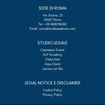
SEDE DI ROMA
Via Sistina, 23
00187 Roma
Tel: +39 0698796392
Email: roma@studiopadovan.com
STUDIO LEGALE
Calendario Eventi
SLP Academy
Client Alert
Area Clienti
Lavora con Noi
LEGAL NOTICE E DISCLAIMER
Cookie Policy
Privacy Policy