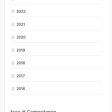
2022
2021
2020
2019
2018
2017
2016
Aree di Competenza