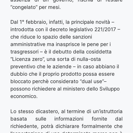
“congelato” per mesi.
Dal 1° febbraio, infatti, la principale novità –
introdotta con il decreto legislativo 221/2017 –
che riduce lo spazio delle sanzioni
amministrative ma inasprisce le pene per i
trasgressori – è il debutto della cosiddetta
“Licenza zero”, una sorta di nulla-osta
preventivo che le aziende – in caso abbiano il
dubbio che il proprio prodotto possa essere
bloccato perchè considerato “dual use”–
possono richiedere al ministero dello Sviluppo
economico.
Lo stesso dicastero, al termine di un’istruttoria
basata sulle informazioni fornite dal
richiedente, potrà dichiarare formalmente che