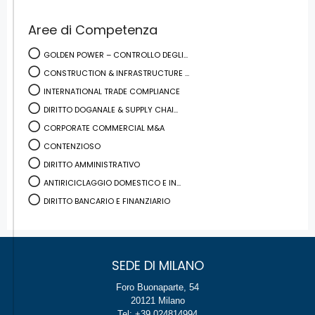
Aree di Competenza
GOLDEN POWER – CONTROLLO DEGLI...
CONSTRUCTION & INFRASTRUCTURE ...
INTERNATIONAL TRADE COMPLIANCE
DIRITTO DOGANALE & SUPPLY CHAI...
CORPORATE COMMERCIAL M&A
CONTENZIOSO
DIRITTO AMMINISTRATIVO
ANTIRICICLAGGIO DOMESTICO E IN...
DIRITTO BANCARIO E FINANZIARIO
SEDE DI MILANO
Foro Buonaparte, 54
20121 Milano
Tel: +39 024814994