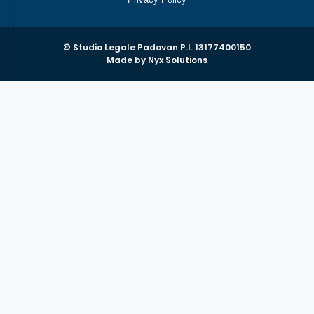
© Studio Legale Padovan P.I. 13177400150
Made by
Nyx Solutions