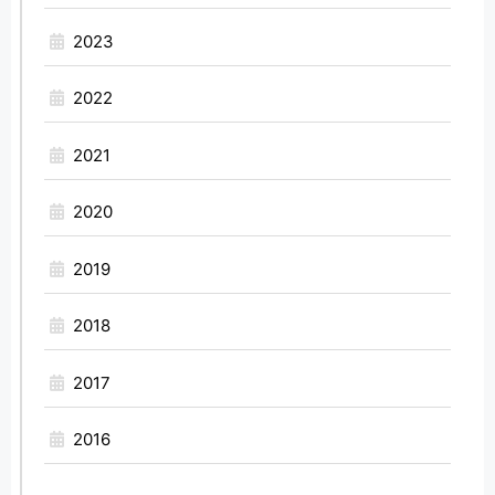
2023
2022
2021
2020
2019
2018
2017
2016