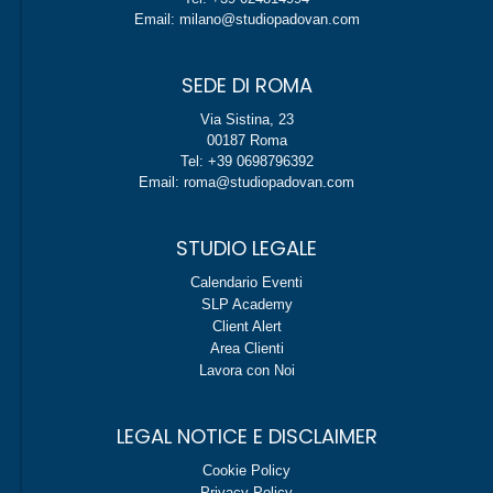
Email: milano@studiopadovan.com
SEDE DI ROMA
Via Sistina, 23
00187 Roma
Tel: +39 0698796392
Email: roma@studiopadovan.com
STUDIO LEGALE
Calendario Eventi
SLP Academy
Client Alert
Area Clienti
Lavora con Noi
LEGAL NOTICE E DISCLAIMER
Cookie Policy
Privacy Policy