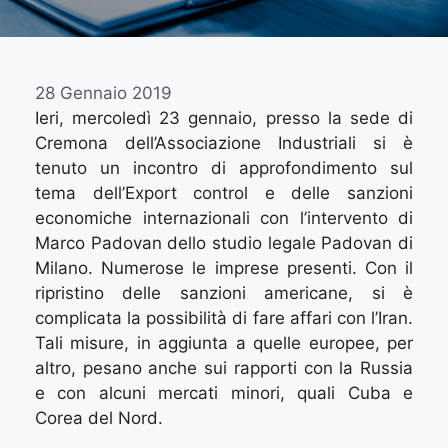
28 Gennaio 2019
Ieri, mercoledì 23 gennaio, presso la sede di
Cremona dell’Associazione Industriali si è
tenuto un incontro di approfondimento sul
tema dell’Export control e delle sanzioni
economiche internazionali con l’intervento di
Marco Padovan dello studio legale Padovan di
Milano. Numerose le imprese presenti. Con il
ripristino delle sanzioni americane, si è
complicata la possibilità di fare affari con l’Iran.
Tali misure, in aggiunta a quelle europee, per
altro, pesano anche sui rapporti con la Russia
e con alcuni mercati minori, quali Cuba e
Corea del Nord.