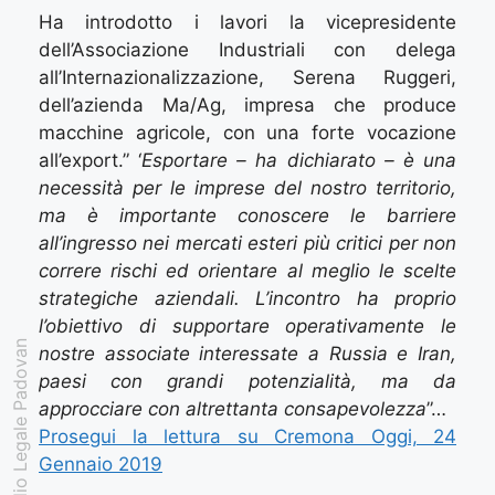
Ha introdotto i lavori la vicepresidente
dell’Associazione Industriali con delega
all’Internazionalizzazione, Serena Ruggeri,
dell’azienda Ma/Ag, impresa che produce
macchine agricole, con una forte vocazione
all’export.” ‘
Esportare – ha dichiarato – è una
necessità per le imprese del nostro territorio,
ma è importante conoscere le barriere
all’ingresso nei mercati esteri più critici per non
correre rischi ed orientare al meglio le scelte
strategiche aziendali. L’incontro ha proprio
l’obiettivo di supportare operativamente le
Studio Legale Padovan
nostre associate interessate a Russia e Iran,
paesi con grandi potenzialità, ma da
approcciare con altrettanta consapevolezza
”…
Prosegui la lettura su Cremona Oggi, 24
Gennaio 2019