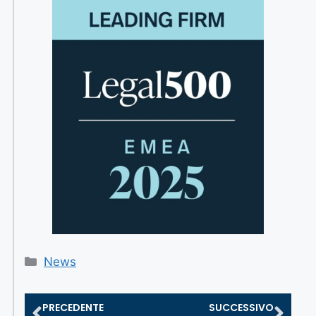
News
PRECEDENTE
SUCCESSIVO