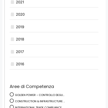
2021
2020
2019
2018
2017
2016
Aree di Competenza
GOLDEN POWER – CONTROLLO DEGLI...
CONSTRUCTION & INFRASTRUCTURE ...
INTERNATIONAL TRADE COMPLIANCE