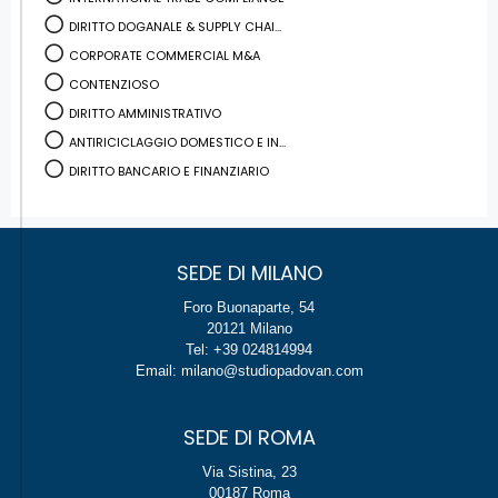
DIRITTO DOGANALE & SUPPLY CHAI...
CORPORATE COMMERCIAL M&A
CONTENZIOSO
DIRITTO AMMINISTRATIVO
ANTIRICICLAGGIO DOMESTICO E IN...
DIRITTO BANCARIO E FINANZIARIO
SEDE DI MILANO
Foro Buonaparte, 54
20121 Milano
Tel: +39 024814994
Email: milano@studiopadovan.com
SEDE DI ROMA
Via Sistina, 23
00187 Roma