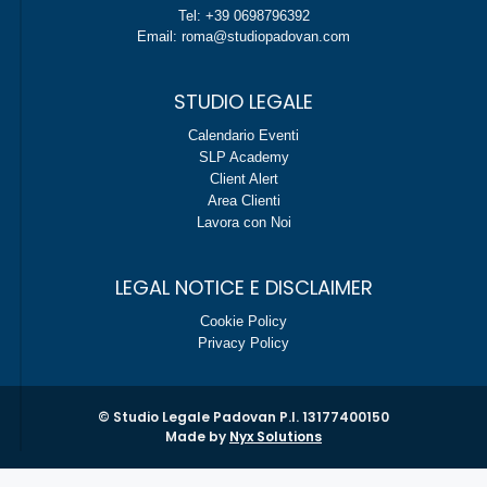
Tel: +39 0698796392
Email: roma@studiopadovan.com
STUDIO LEGALE
Calendario Eventi
SLP Academy
Client Alert
Area Clienti
Lavora con Noi
LEGAL NOTICE E DISCLAIMER
Cookie Policy
Privacy Policy
© Studio Legale Padovan P.I. 13177400150
Made by
Nyx Solutions