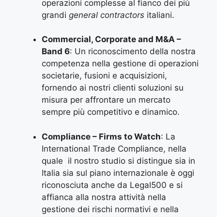
operazioni complesse al fianco dei più
grandi
general contractors
italiani.
Commercial, Corporate and M&A –
Band 6
: Un riconoscimento della nostra
competenza nella gestione di operazioni
societarie, fusioni e acquisizioni,
fornendo ai nostri clienti soluzioni su
misura per affrontare un mercato
sempre più competitivo e dinamico.
Compliance – Firms to Watch
: La
International Trade Compliance, nella
quale il nostro studio si distingue sia in
Italia sia sul piano internazionale è oggi
riconosciuta anche da Legal500 e si
affianca alla nostra attività nella
gestione dei rischi normativi e nella