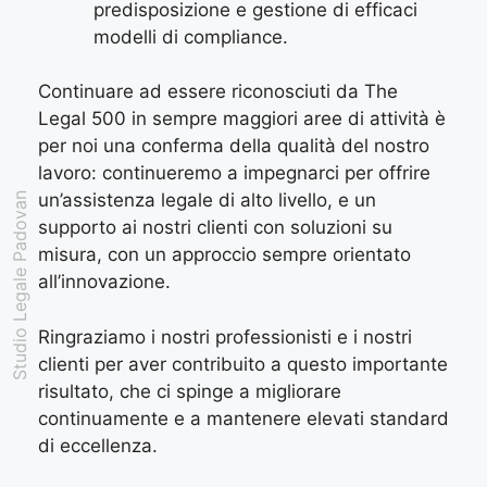
predisposizione e gestione di efficaci
modelli di compliance.
Continuare ad essere riconosciuti da The
Legal 500 in sempre maggiori aree di attività è
per noi una conferma della qualità del nostro
lavoro: continueremo a impegnarci per offrire
un’assistenza legale di alto livello, e un
Studio Legale Padovan
supporto ai nostri clienti con soluzioni su
misura, con un approccio sempre orientato
all’innovazione.
Ringraziamo i nostri professionisti e i nostri
clienti per aver contribuito a questo importante
risultato, che ci spinge a migliorare
continuamente e a mantenere elevati standard
di eccellenza.