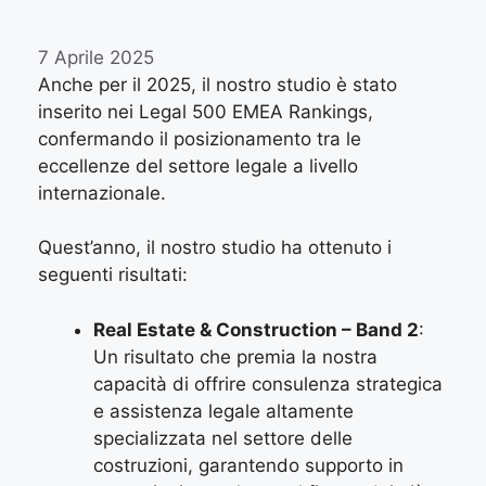
7 Aprile 2025
Anche per il 2025, il nostro studio è stato
inserito nei Legal 500 EMEA Rankings,
confermando il posizionamento tra le
eccellenze del settore legale a livello
internazionale.
Quest’anno, il nostro studio ha ottenuto i
seguenti risultati:
Real Estate & Construction – Band 2
:
Un risultato che premia la nostra
capacità di offrire consulenza strategica
e assistenza legale altamente
specializzata nel settore delle
costruzioni, garantendo supporto in