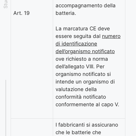
accompagnamento della
Art. 19
batteria.
La marcatura CE deve
essere seguita dal
numero
di identificazione
dell’organismo notificato
ove richiesto a norma
dell’allegato VIII. Per
organismo notificato si
intende un organismo di
valutazione della
conformità notificato
conformemente al capo V.
I fabbricanti si assicurano
che le batterie che