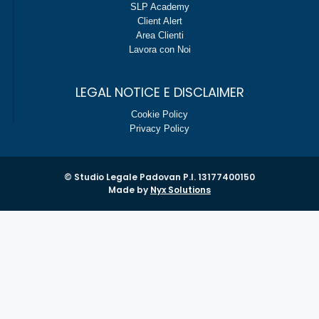
SLP Academy
Client Alert
Area Clienti
Lavora con Noi
LEGAL NOTICE E DISCLAIMER
Cookie Policy
Privacy Policy
© Studio Legale Padovan P.I. 13177400150
Made by
Nyx Solutions