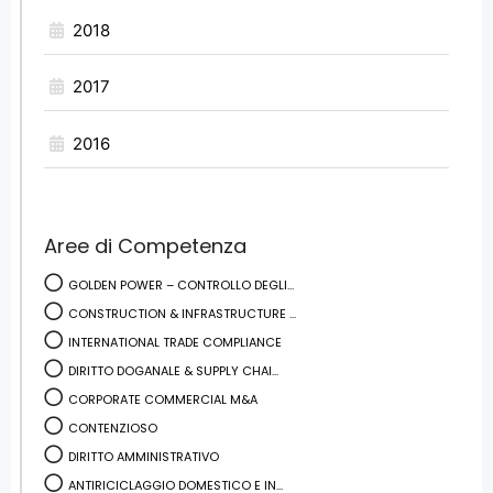
2018
2017
2016
Aree di Competenza
GOLDEN POWER – CONTROLLO DEGLI...
CONSTRUCTION & INFRASTRUCTURE ...
INTERNATIONAL TRADE COMPLIANCE
DIRITTO DOGANALE & SUPPLY CHAI...
CORPORATE COMMERCIAL M&A
CONTENZIOSO
DIRITTO AMMINISTRATIVO
ANTIRICICLAGGIO DOMESTICO E IN...