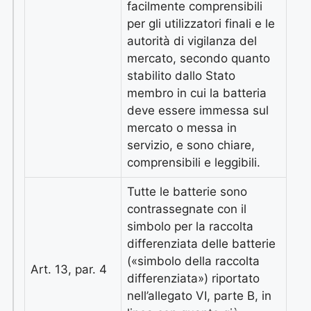
facilmente comprensibili
per gli utilizzatori finali e le
autorità di vigilanza del
mercato, secondo quanto
stabilito dallo Stato
membro in cui la batteria
deve essere immessa sul
mercato o messa in
servizio, e sono chiare,
comprensibili e leggibili.
Tutte le batterie sono
contrassegnate con il
simbolo per la raccolta
differenziata delle batterie
(«simbolo della raccolta
Art. 13, par. 4
differenziata») riportato
nell’allegato VI, parte B, in