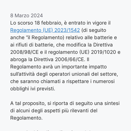
8 Marzo 2024
Lo scorso 18 febbraio, è entrato in vigore il
Regolamento (UE) 2023/1542
(di seguito
anche “il Regolamento) relativo alle batterie e
ai rifiuti di batterie, che modifica la Direttiva
2008/98/CE e il regolamento (UE) 2019/1020 e
abroga la Direttiva 2006/66/CE. Il
Regolamento avrà un importante impatto
sull’attività degli operatori unionali del settore,
che saranno chiamati a rispettare i numerosi
obblighi ivi previsti.
A tal proposito, si riporta di seguito una sintesi
di alcuni degli aspetti più rilevanti del
Regolamento.