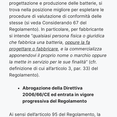
progettazione e produzione delle batterie, si
trova nella posizione migliore per espletare le
procedure di valutazione di conformità delle
stesse (si veda Considerando 67 del
Regolamento). In particolare, per fabbricante
si intende “
qualsiasi persona fisica o giuridica
che fabbrica una batteria,
oppure la fa
progettare o fabbricare
, e la commercializza
apponendovi il proprio nome o marchio oppure
la mette in servizio per le sue finalità
” (cfr.
definizione di cui all’articolo 3, par. 33) del
Regolamento).
Abrogazione della Direttiva
2006/66/CE ed entrata in vigore
progressiva del Regolamento
Ai sensi dell’articolo 95 del Regolamento, la