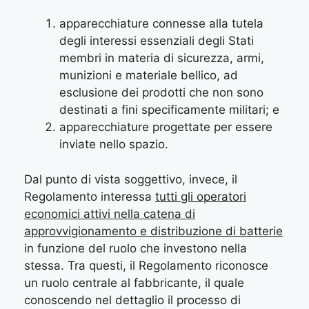
apparecchiature connesse alla tutela
degli interessi essenziali degli Stati
membri in materia di sicurezza, armi,
munizioni e materiale bellico, ad
esclusione dei prodotti che non sono
destinati a fini specificamente militari; e
apparecchiature progettate per essere
inviate nello spazio.
Dal punto di vista soggettivo, invece, il
Regolamento interessa
tutti gli operatori
economici attivi nella catena di
approvvigionamento e distribuzione di batterie
in funzione del ruolo che investono nella
stessa. Tra questi, il Regolamento riconosce
un ruolo centrale al fabbricante, il quale
conoscendo nel dettaglio il processo di