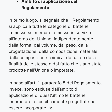
Ambito di applicazione del
Regolamento
In primo luogo, si segnala che il Regolamento
si applica a
tutte le categorie di batterie
immesse sul mercato o messe in servizio
all’interno dell’Unione, indipendentemente
dalla forma, dal volume, dal peso, dalla
progettazione, dalla composizione materiale,
dalla composizione chimica, dall’uso o dalla
finalità delle stesse o dal fatto che siano state
prodotte nell’Unione o importate.
In base all’art. 1, paragrafo 5 del Regolamento,
invece, sono escluse dall’ambito di
applicazione di quest’ultimo le batterie
incorporate o specificamente progettate per
essere incorporate in: