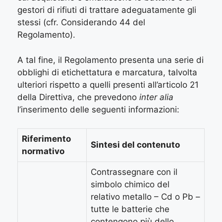
gestori di rifiuti di trattare adeguatamente gli
stessi (cfr. Considerando 44 del
Regolamento).
A tal fine, il Regolamento presenta una serie di
obblighi di etichettatura e marcatura, talvolta
ulteriori rispetto a quelli presenti all’articolo 21
della Direttiva, che prevedono
inter alia
l’inserimento delle seguenti informazioni:
Riferimento
Sintesi del contenuto
normativo
Contrassegnare con il
simbolo chimico del
relativo metallo – Cd o Pb –
tutte le batterie che
contengono più dello