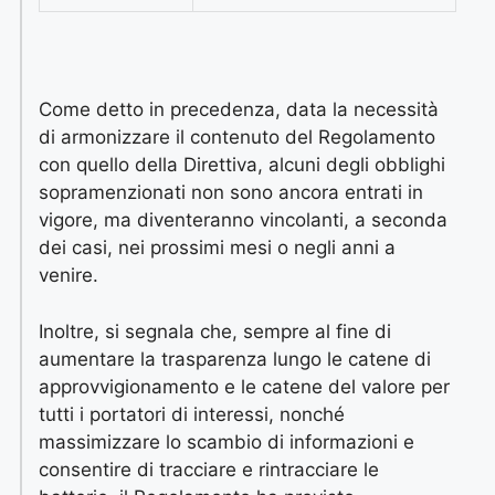
Come detto in precedenza, data la necessità
di armonizzare il contenuto del Regolamento
con quello della Direttiva, alcuni degli obblighi
sopramenzionati non sono ancora entrati in
vigore, ma diventeranno vincolanti, a seconda
dei casi, nei prossimi mesi o negli anni a
venire.
Inoltre, si segnala che, sempre al fine di
aumentare la trasparenza lungo le catene di
approvvigionamento e le catene del valore per
tutti i portatori di interessi, nonché
massimizzare lo scambio di informazioni e
consentire di tracciare e rintracciare le