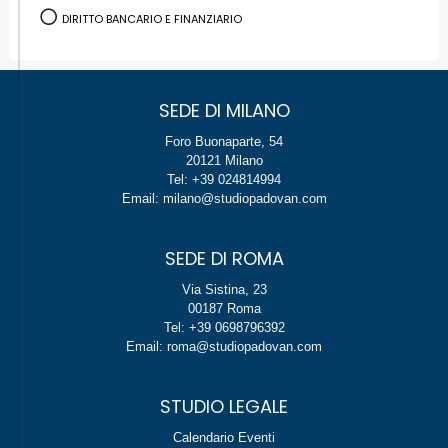
DIRITTO BANCARIO E FINANZIARIO
SEDE DI MILANO
Foro Buonaparte, 54
20121 Milano
Tel: +39 024814994
Email: milano@studiopadovan.com
SEDE DI ROMA
Via Sistina, 23
00187 Roma
Tel: +39 0698796392
Email: roma@studiopadovan.com
STUDIO LEGALE
Calendario Eventi