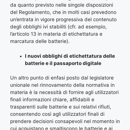
da quanto previsto nelle singole disposizioni
del Regolamento, che in molti casi prevedono
un’entrata in vigore progressiva del contenuto
degli obblighi ivi stabiliti (cfr. ad esempio,
l’articolo 13 in materia di etichettatura e
marcatura delle batterie).
I nuovi obblighi di etichettatura delle
batterie e il passaporto digitale
Un altro punto di enfasi posto dal legislatore
unionale nel rinnovamento della normativa in
materia è la necessità di fornire agli utilizzatori
finali informazioni chiare, affidabili e
trasparenti sulle batterie e sui relativi rifiuti,
consentendo così agli utilizzatori finali di
prendere decisioni consapevoli nel momento in
cui acquistano e smaltiscono le batterie e ai