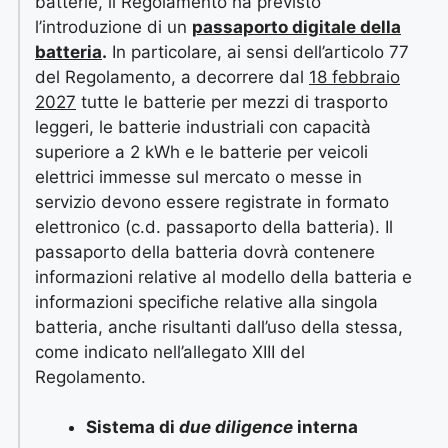
batterie, il Regolamento ha previsto
l’introduzione di un
passaporto digitale della
batteria
.
In particolare, ai sensi dell’articolo 77
del Regolamento, a decorrere dal
18 febbraio
2027
tutte le batterie per mezzi di trasporto
leggeri, le batterie industriali con capacità
superiore a 2 kWh e le batterie per veicoli
elettrici immesse sul mercato o messe in
servizio devono essere registrate in formato
elettronico (c.d. passaporto della batteria). Il
passaporto della batteria dovrà contenere
informazioni relative al modello della batteria e
informazioni specifiche relative alla singola
batteria, anche risultanti dall’uso della stessa,
come indicato nell’allegato XIII del
Regolamento.
Sistema di
due diligence
interna