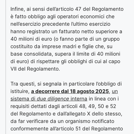
Infine, ai sensi dell’articolo 47 del Regolamento
è fatto obbligo agli operatori economici che
nell’esercizio precedente l’ultimo esercizio
hanno registrato un fatturato netto superiore a
40 milioni di euro (o fanno parte di un gruppo
costituito da imprese madri e figlie che, su
base consolidata, supera il limite di 40 milioni
di euro) di rispettare gli obblighi di cui al capo
VII del Regolamento.
Tra questi, si segnala in particolare l’obbligo di
istituire,
a decorrere dal 18 agosto 2025
,
un
sistema di
due diligence
interna
in linea con i
requisiti dettati dagli articoli 48, 49, 50 e 52
del Regolamento e dall’allegato X dello stesso,
da far verificare da un organismo notificato
conformemente all’articolo 51 del Regolamento