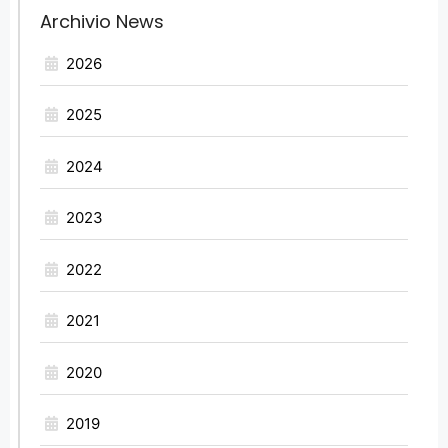
Archivio News
2026
2025
2024
2023
2022
2021
2020
2019