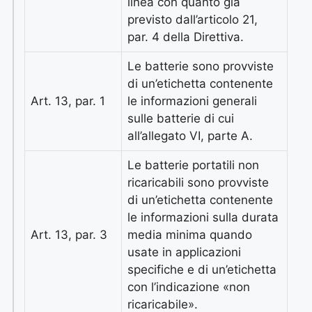
linea con quanto già
previsto dall’articolo 21,
par. 4 della Direttiva.
Le batterie sono provviste
di un’etichetta contenente
Art. 13, par. 1
le informazioni generali
sulle batterie di cui
all’allegato VI, parte A.
Le batterie portatili non
ricaricabili sono provviste
di un’etichetta contenente
le informazioni sulla durata
Art. 13, par. 3
media minima quando
usate in applicazioni
specifiche e di un’etichetta
con l’indicazione «non
ricaricabile».