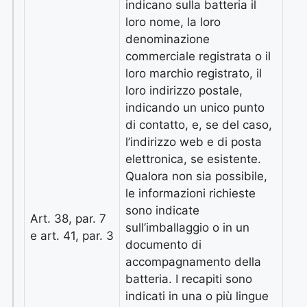
indicano sulla batteria il
loro nome, la loro
denominazione
commerciale registrata o il
loro marchio registrato, il
loro indirizzo postale,
indicando un unico punto
di contatto, e, se del caso,
l’indirizzo web e di posta
elettronica, se esistente.
Qualora non sia possibile,
le informazioni richieste
sono indicate
Art. 38, par. 7
sull’imballaggio o in un
e art. 41, par. 3
documento di
accompagnamento della
batteria. I recapiti sono
indicati in una o più lingue