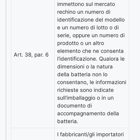
immettono sul mercato
rechino un numero di
identificazione del modello
e un numero di lotto o di
serie, oppure un numero di
prodotto o un altro
elemento che ne consenta
Art. 38, par. 6
l’identificazione. Qualora le
dimensioni o la natura
della batteria non lo
consentano, le informazioni
richieste sono indicate
sull’imballaggio o in un
documento di
accompagnamento della
batteria.
I fabbricanti/gli importatori