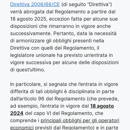
Direttiva 2006/66/CE
(di seguito “Direttiva”)
verrà abrogata dal Regolamento a partire dal
18 agosto 2025, eccezion fatta per alcune sue
disposizioni che rimarranno in vigore anche
successivamente. Pertanto, data la necessità
di armonizzare gli obblighi presenti nella
Direttiva con quelli del Regolamento, il
legislatore unionale ha previsto un’entrata in
vigore successiva per alcune delle disposizioni
di quest’ultimo.
In particolare, si segnala che l’entrata in vigore
differita di tali obblighi è disciplinata in parte
dall’articolo 96 del Regolamento (che prevede,
ad esempio, l’entrata in vigore dal
18 agosto
2024
del capo VI del Regolamento, che
comprende i
principali obblighi per gli operatori
economici
previsti dal Regolamento) e in parte