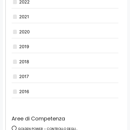
2022
2021
2020
2019
2018
2017
2016
Aree di Competenza
GOLDEN POWER – CONTROLLO DEGLI...