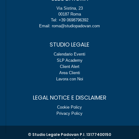
Via Sistina, 23
00187 Roma
Tel: +39 0698796392
Email: roma@studiopadovan.com
STUDIO LEGALE
Calendario Eventi
SLP Academy
Client Alert
Area Clienti
Lavora con Noi
LEGAL NOTICE E DISCLAIMER
Cookie Policy
Privacy Policy
© Studio Legale Padovan P.I. 13177400150