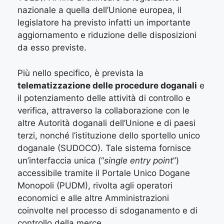
nazionale a quella dell’Unione europea, il
legislatore ha previsto infatti un importante
aggiornamento e riduzione delle disposizioni
da esso previste.
Più nello specifico, è prevista la
telematizzazione delle procedure doganali
e
il potenziamento delle attività di controllo e
verifica, attraverso la collaborazione con le
altre Autorità doganali dell’Unione e di paesi
terzi, nonché l’istituzione dello sportello unico
doganale (SUDOCO). Tale sistema fornisce
un’interfaccia unica (“
single entry point
”)
accessibile tramite il Portale Unico Dogane
Monopoli (PUDM), rivolta agli operatori
economici e alle altre Amministrazioni
coinvolte nel processo di sdoganamento e di
controllo della merce.