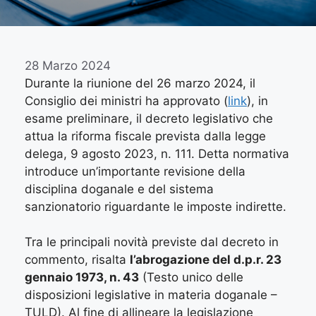
28 Marzo 2024
Durante la riunione del 26 marzo 2024, il
Consiglio dei ministri ha approvato (
link
), in
esame preliminare, il decreto legislativo che
attua la riforma fiscale prevista dalla legge
delega, 9 agosto 2023, n. 111. Detta normativa
introduce un’importante revisione della
disciplina doganale e del sistema
sanzionatorio riguardante le imposte indirette.
Tra le principali novità previste dal decreto in
commento, risalta
l’abrogazione del d.p.r. 23
gennaio 1973, n. 43
(Testo unico delle
disposizioni legislative in materia doganale –
TULD). Al fine di allineare la legislazione