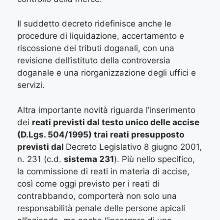
Il suddetto decreto ridefinisce anche le
procedure di liquidazione, accertamento e
riscossione dei tributi doganali, con una
revisione dell’istituto della controversia
doganale e una riorganizzazione degli uffici e
servizi.
Altra importante novità riguarda l’inserimento
dei
reati previsti dal testo unico delle accise
(D.Lgs. 504/1995) trai reati presupposto
previsti dal
Decreto Legislativo 8 giugno 2001,
n. 231 (c.d.
sistema 231
). Più nello specifico,
la commissione di reati in materia di accise,
così come oggi previsto per i reati di
contrabbando, comporterà non solo una
responsabilità penale delle persone apicali