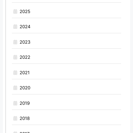
2025
2024
2023
2022
2021
2020
2019
2018