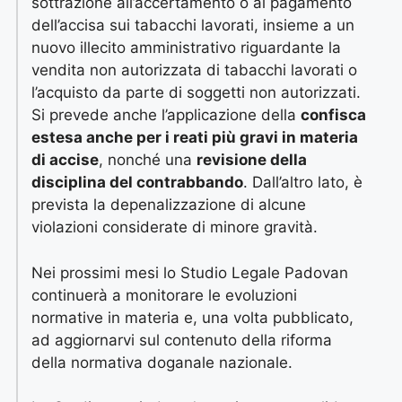
sottrazione all’accertamento o al pagamento
dell’accisa sui tabacchi lavorati, insieme a un
nuovo illecito amministrativo riguardante la
vendita non autorizzata di tabacchi lavorati o
l’acquisto da parte di soggetti non autorizzati.
Si prevede anche l’applicazione della
confisca
estesa anche per i reati più gravi in materia
di accise
, nonché una
revisione della
disciplina del contrabbando
. Dall’altro lato, è
prevista la depenalizzazione di alcune
violazioni considerate di minore gravità.
Nei prossimi mesi lo Studio Legale Padovan
continuerà a monitorare le evoluzioni
normative in materia e, una volta pubblicato,
ad aggiornarvi sul contenuto della riforma
della normativa doganale nazionale.