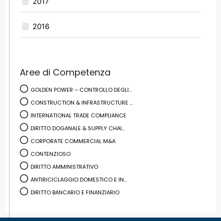
2017
2016
Aree di Competenza
GOLDEN POWER – CONTROLLO DEGLI...
CONSTRUCTION & INFRASTRUCTURE ...
INTERNATIONAL TRADE COMPLIANCE
DIRITTO DOGANALE & SUPPLY CHAI...
CORPORATE COMMERCIAL M&A
CONTENZIOSO
DIRITTO AMMINISTRATIVO
ANTIRICICLAGGIO DOMESTICO E IN...
DIRITTO BANCARIO E FINANZIARIO