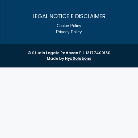
LEGAL NOTICE E DISCLAIMER
Cookie Policy
Privacy Policy
© Studio Legale Padovan P.I. 13177400150
Made by
Nyx Solutions