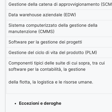
Gestione della catena di approvvigionamento (SCM
Data warehouse aziendale (EDW)
Sistema computerizzato della gestione della
manutenzione (CMMS)
Software per la gestione dei progetti
Gestione del ciclo di vita del prodotto (PLM)
Componenti tipici delle suite di cui sopra, tra cui
software per la contabilità, la gestione
della flotta, la logistica e le risorse umane.
Eccezioni e deroghe