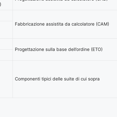
)
Fabbricazione assistita da calcolatore (CAM)
Progettazione sulla base dell’ordine (ETO)
Componenti tipici delle suite di cui sopra