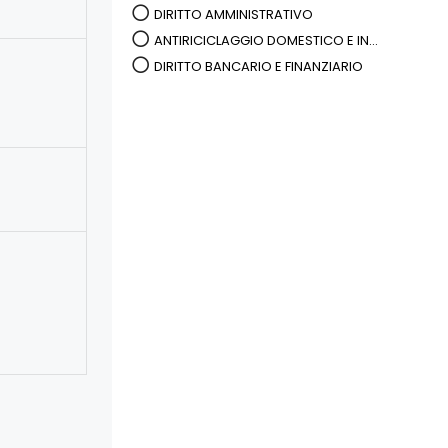
DIRITTO AMMINISTRATIVO
ANTIRICICLAGGIO DOMESTICO E IN...
DIRITTO BANCARIO E FINANZIARIO